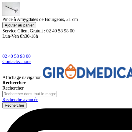
Pince à Amygdales de Bourgeois, 21 cm
Ajouter au panier
Service Client
Gratuit : 02 40 58 98 00
Lun-Ven 8h30-18h
02 40 58 98 00
Contactez-nous
Affichage navigation
Rechercher
Rechercher
Recherche avancée
Rechercher