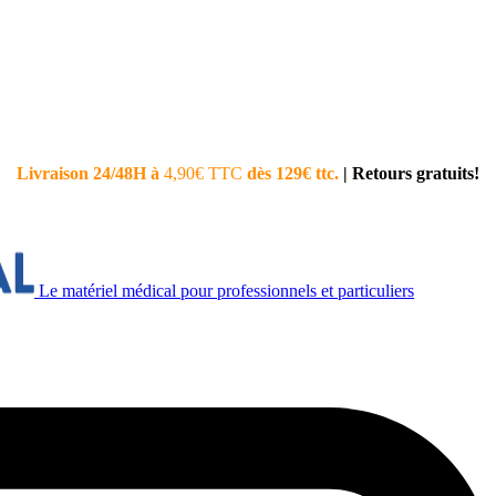
Livraison 24/48H à
4,90€ TTC
dès 129€ ttc.
|
Retours gratuits!
Le matériel médical pour professionnels et particuliers