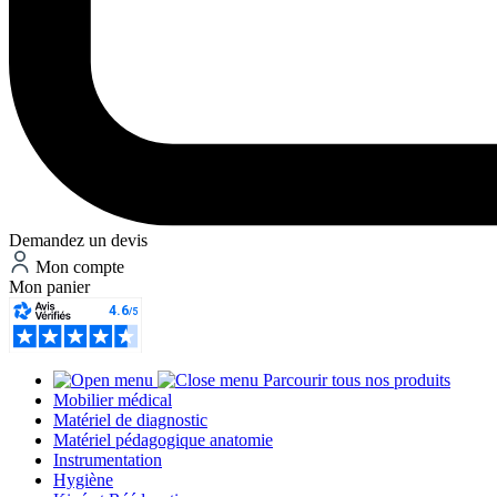
Demandez un devis
Mon compte
Mon panier
Parcourir tous nos produits
Mobilier médical
Matériel de diagnostic
Matériel pédagogique anatomie
Instrumentation
Hygiène