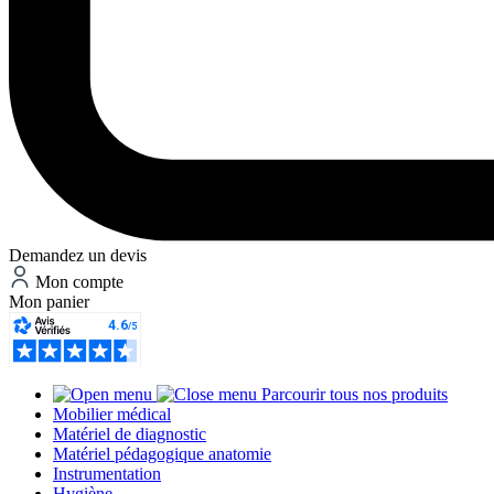
Demandez un devis
Mon compte
Mon panier
Parcourir tous nos produits
Mobilier médical
Matériel de diagnostic
Matériel pédagogique anatomie
Instrumentation
Hygiène