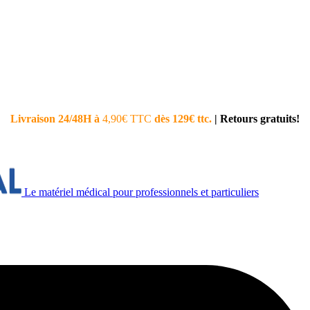
Livraison 24/48H à
4,90€ TTC
dès 129€ ttc.
|
Retours gratuits!
Le matériel médical pour professionnels et particuliers