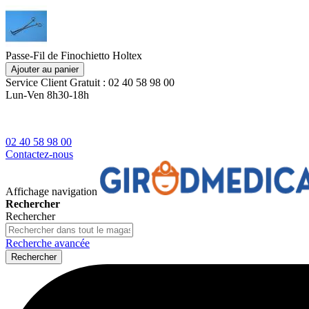
Passe-Fil de Finochietto Holtex
Ajouter au panier
Service Client
Gratuit : 02 40 58 98 00
Lun-Ven 8h30-18h
02 40 58 98 00
Contactez-nous
Affichage navigation
Rechercher
Rechercher
Recherche avancée
Rechercher