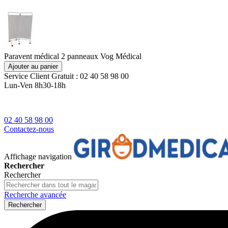
Paravent médical 2 panneaux Vog Médical
Ajouter au panier
Service Client
Gratuit : 02 40 58 98 00
Lun-Ven 8h30-18h
02 40 58 98 00
Contactez-nous
Affichage navigation
Rechercher
Rechercher
Recherche avancée
Rechercher