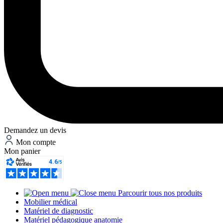
Demandez un devis
Mon compte
Mon panier
Parcourir tous nos produits
Mobilier médical
Matériel de diagnostic
Matériel pédagogique anatomie