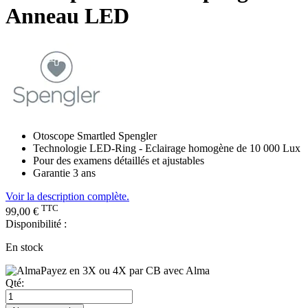
Anneau LED
Otoscope Smartled Spengler
Technologie LED-Ring - Eclairage homogène de 10 000 Lux
Pour des examens détaillés et ajustables
Garantie 3 ans
Voir la description complète.
TTC
99,00 €
Disponibilité :
En stock
Payez en 3X ou 4X par CB avec Alma
Qté: