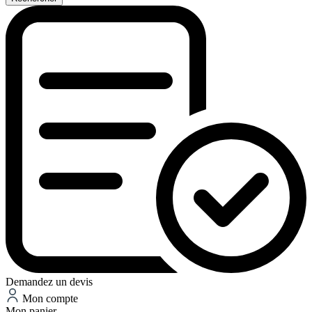
Demandez un devis
Mon compte
Mon panier