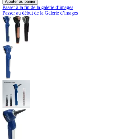
Ajouter au panier
Passer à la fin de la galerie d’images
Passer au début de la Galerie d’images