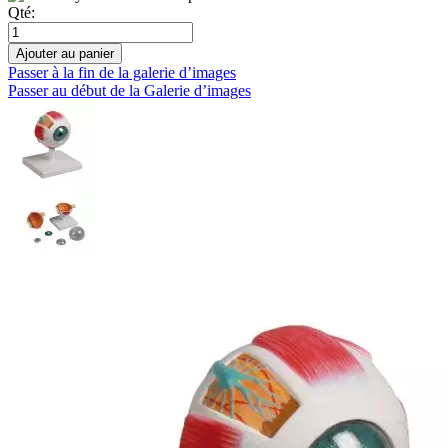
Qté:
Ajouter au panier
Passer à la fin de la galerie d’images
Passer au début de la Galerie d’images