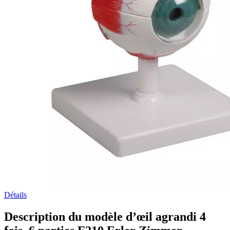
Détails
Description du modèle d’œil agrandi 4