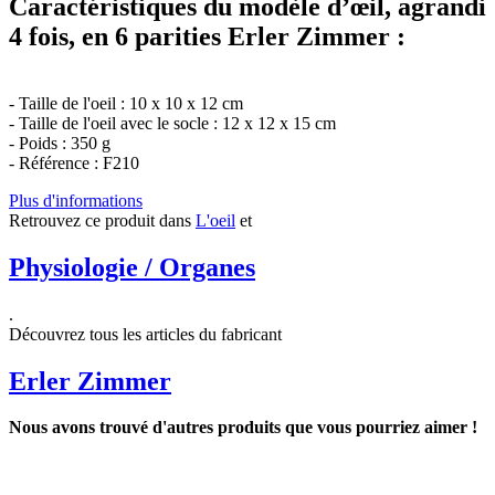
Caractéristiques du modèle d’œil, agrandi
4 fois, en 6 parities Erler Zimmer :
- Taille de l'oeil : 10 x 10 x 12 cm
- Taille de l'oeil avec le socle : 12 x 12 x 15 cm
- Poids : 350 g
- Référence : F210
Plus d'informations
Retrouvez ce produit dans
L'oeil
et
Physiologie / Organes
.
Découvrez tous les articles du fabricant
Erler Zimmer
Nous avons trouvé d'autres produits que vous pourriez aimer !