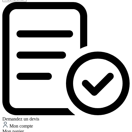
Demandez un devis
Mon compte
Mon panier