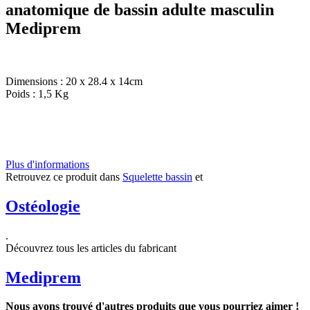
anatomique de bassin adulte masculin
Mediprem
Dimensions : 20 x 28.4 x 14cm
Poids : 1,5 Kg
Plus d'informations
Retrouvez ce produit dans
Squelette bassin
et
Ostéologie
.
Découvrez tous les articles du fabricant
Mediprem
Nous avons trouvé d'autres produits que vous pourriez aimer !