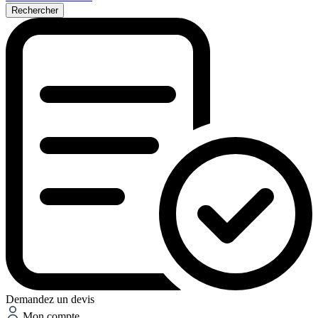
Rechercher
Demandez un devis
Mon compte