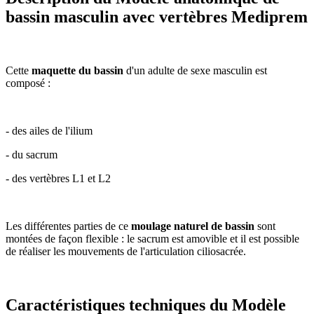
bassin masculin avec vertèbres Mediprem
Cette
maquette du
bassin
d'un adulte de sexe masculin est
composé :
- des ailes de l'ilium
- du sacrum
- des vertèbres L1 et L2
Les différentes parties de ce
moulage naturel de bassin
sont
montées de façon flexible : le sacrum est amovible et il est possible
de réaliser les mouvements de l'articulation ciliosacrée.
Caractéristiques techniques du Modèle