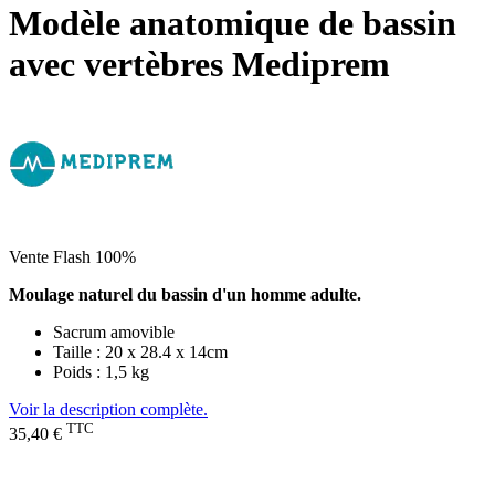
Modèle anatomique de bassin
avec vertèbres Mediprem
Vente Flash 100%
Moulage naturel du bassin d'un homme adulte.
Sacrum amovible
Taille : 20 x 28.4 x 14cm
Poids : 1,5 kg
Voir la description complète.
TTC
35,40 €