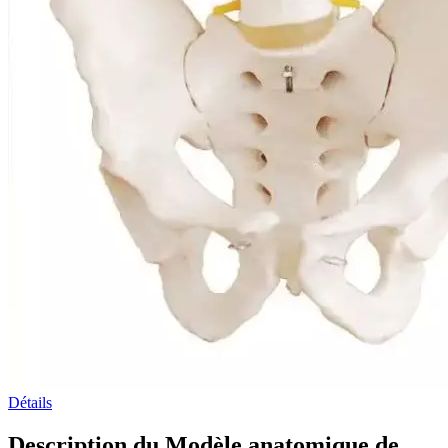
Détails
Description du Modèle anatomique de