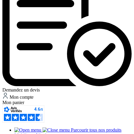
Demandez un devis
Mon compte
Mon panier
Parcourir tous nos produits