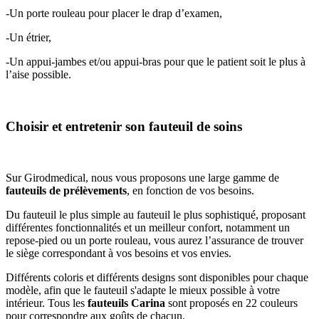
-Un porte rouleau pour placer le drap d’examen,
-Un étrier,
-Un appui-jambes et/ou appui-bras pour que le patient soit le plus à
l’aise possible.
Choisir et entretenir son fauteuil de soins
Sur Girodmedical, nous vous proposons une large gamme de
fauteuils de prélèvements
, en fonction de vos besoins.
Du fauteuil le plus simple au fauteuil le plus sophistiqué, proposant
différentes fonctionnalités et un meilleur confort, notamment un
repose-pied ou un porte rouleau, vous aurez l’assurance de trouver
le siège correspondant à vos besoins et vos envies.
Différents coloris et différents designs sont disponibles pour chaque
modèle, afin que le fauteuil s'adapte le mieux possible à votre
intérieur. Tous les
fauteuils Carina
sont proposés en 22 couleurs
pour correspondre aux goûts de chacun.