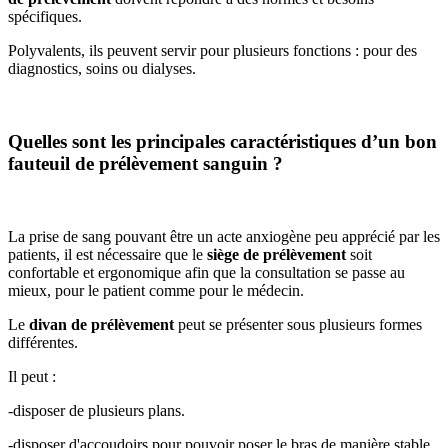
spécifiques.
Polyvalents, ils peuvent servir pour plusieurs fonctions : pour des
diagnostics, soins ou dialyses.
Quelles sont les principales caractéristiques d’un bon
fauteuil de prélèvement sanguin ?
La prise de sang pouvant être un acte anxiogène peu apprécié par les
patients, il est nécessaire que le
siège de prélèvement
soit
confortable et ergonomique afin que la consultation se passe au
mieux, pour le patient comme pour le médecin.
Le
divan de prélèvement
peut se présenter sous plusieurs formes
différentes.
Il peut :
-disposer de plusieurs plans.
-disposer d'accoudoirs pour pouvoir poser le bras de manière stable