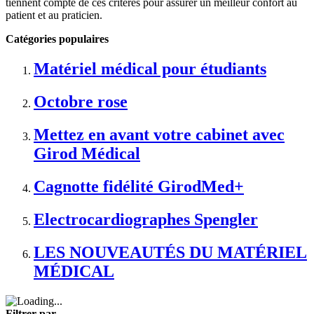
tiennent compte de ces critères pour assurer un meilleur confort au
patient et au praticien.
Catégories populaires
Matériel médical pour étudiants
Octobre rose
Mettez en avant votre cabinet avec
Girod Médical
Cagnotte fidélité GirodMed+
Electrocardiographes Spengler
LES NOUVEAUTÉS DU MATÉRIEL
MÉDICAL
Filtrer par