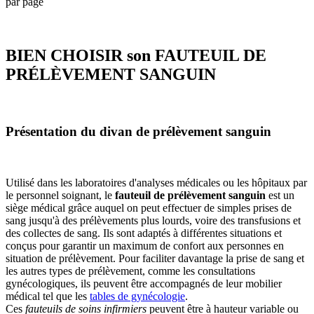
par page
BIEN CHOISIR son FAUTEUIL DE
PRÉLÈVEMENT SANGUIN
Présentation du divan de prélèvement sanguin
Utilisé dans les laboratoires d'analyses médicales ou les hôpitaux par
le personnel soignant, le
fauteuil de prélèvement sanguin
est un
siège médical grâce auquel on peut effectuer de simples prises de
sang jusqu'à des prélèvements plus lourds, voire des transfusions et
des collectes de sang. Ils sont adaptés à différentes situations et
conçus pour garantir un maximum de confort aux personnes en
situation de prélèvement. Pour faciliter davantage la prise de sang et
les autres types de prélèvement, comme les consultations
gynécologiques, ils peuvent être accompagnés de leur mobilier
médical tel que les
tables de gynécologie
.
Ces
fauteuils de soins infirmiers
peuvent être à hauteur variable ou