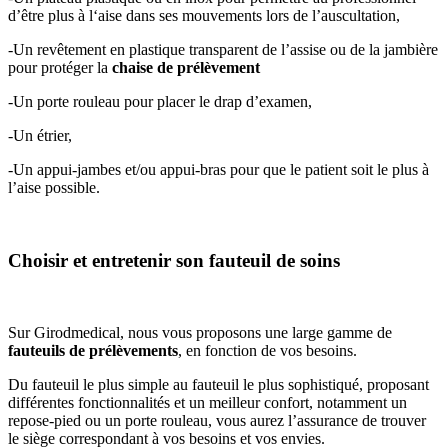
d’être plus à l‘aise dans ses mouvements lors de l’auscultation,
-Un revêtement en plastique transparent de l’assise ou de la jambière
pour protéger la
chaise de prélèvement
-Un porte rouleau pour placer le drap d’examen,
-Un étrier,
-Un appui-jambes et/ou appui-bras pour que le patient soit le plus à
l’aise possible.
Choisir et entretenir son fauteuil de soins
Sur Girodmedical, nous vous proposons une large gamme de
fauteuils de prélèvements
, en fonction de vos besoins.
Du fauteuil le plus simple au fauteuil le plus sophistiqué, proposant
différentes fonctionnalités et un meilleur confort, notamment un
repose-pied ou un porte rouleau, vous aurez l’assurance de trouver
le siège correspondant à vos besoins et vos envies.