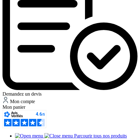
Demandez un devis
Mon compte
Mon panier
Parcourir tous nos produits