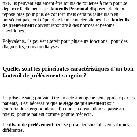
fixe. Ils peuvent également être munis de roulettes à frein pour se
déplacer facilement. Les
fauteuils Promotal
disposent de deux
repose-bras pour plus de confort, mais certains fauteuils n'en
possèdent pas, tout dépend de leurs caractéristiques. Les
fauteuils
de prélèvement
doivent répondre à des normes et besoins
spécifiques.
Polyvalents, ils peuvent servir pour plusieurs fonctions : pour des
diagnostics, soins ou dialyses.
Quelles sont les principales caractéristiques d’un bon
fauteuil de prélèvement sanguin ?
La prise de sang pouvant être un acte anxiogène peu apprécié par les
patients, il est nécessaire que le
siège de prélèvement
soit
confortable et ergonomique afin que la consultation se passe au
mieux, pour le patient comme pour le médecin.
Le
divan de prélèvement
peut se présenter sous plusieurs formes
différentes.