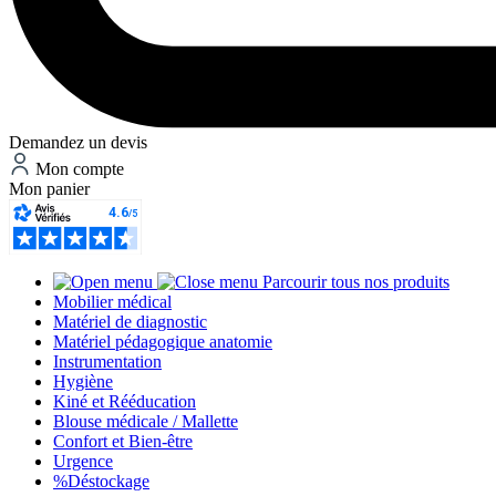
Demandez un devis
Mon compte
Mon panier
Parcourir tous nos produits
Mobilier médical
Matériel de diagnostic
Matériel pédagogique anatomie
Instrumentation
Hygiène
Kiné et Rééducation
Blouse médicale / Mallette
Confort et Bien-être
Urgence
%
Déstockage