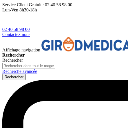
Service Client
Gratuit : 02 40 58 98 00
Lun-Ven 8h30-18h
02 40 58 98 00
Contactez-nous
Affichage navigation
Rechercher
Rechercher
Recherche avancée
Rechercher