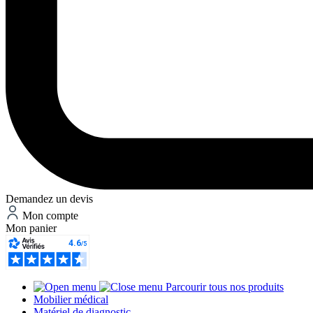
Demandez un devis
Mon compte
Mon panier
Parcourir tous nos produits
Mobilier médical
Matériel de diagnostic