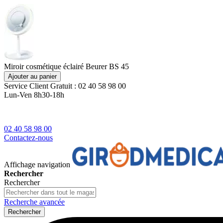
Miroir cosmétique éclairé Beurer BS 45
Ajouter au panier
Service Client
Gratuit : 02 40 58 98 00
Lun-Ven 8h30-18h
02 40 58 98 00
Contactez-nous
Affichage navigation
Rechercher
Rechercher
Recherche avancée
Rechercher