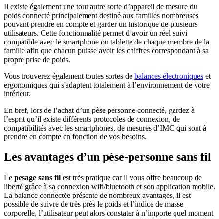
Il existe également une tout autre sorte d’appareil de mesure du
poids connecté principalement destiné aux familles nombreuses
pouvant prendre en compte et garder un historique de plusieurs
utilisateurs. Cette fonctionnalité permet d’avoir un réel suivi
compatible avec le smartphone ou tablette de chaque membre de la
famille afin que chacun puisse avoir les chiffres correspondant à sa
propre prise de poids.
Vous trouverez également toutes sortes de
balances électroniques
et
ergonomiques qui s'adaptent totalement à l’environnement de votre
intérieur.
En bref, lors de l’achat d’un pèse personne connecté, gardez à
l’esprit qu’il existe différents protocoles de connexion, de
compatibilités avec les smartphones, de mesures d’IMC qui sont à
prendre en compte en fonction de vos besoins.
Les avantages d’un pèse-personne sans fil
Le
pesage sans fil
est très pratique car il vous offre beaucoup de
liberté grâce à sa connexion wifi/bluetooth et son application mobile.
La balance connectée présente de nombreux avantages, il est
possible de suivre de très près le poids et l’indice de masse
corporelle, l’utilisateur peut alors constater à n’importe quel moment