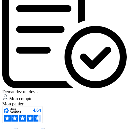
Demandez un devis
Mon compte
Mon panier