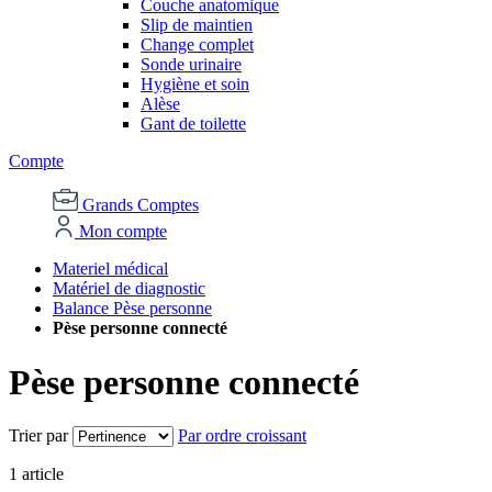
Couche anatomique
Slip de maintien
Change complet
Sonde urinaire
Hygiène et soin
Alèse
Gant de toilette
Compte
Grands Comptes
Mon compte
Materiel médical
Matériel de diagnostic
Balance Pèse personne
Pèse personne connecté
Pèse personne connecté
Trier par
Par ordre croissant
1
article