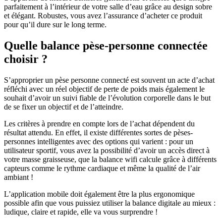
parfaitement à l’intérieur de votre salle d’eau grâce au design sobre
et élégant. Robustes, vous avez l’assurance d’acheter ce produit
pour qu’il dure sur le long terme.
Quelle balance pèse-personne connectée
choisir ?
S’approprier un pèse personne connecté est souvent un acte d’achat
réfléchi avec un réel objectif de perte de poids mais également le
souhait d’avoir un suivi fiable de l’évolution corporelle dans le but
de se fixer un objectif et de l’atteindre.
Les critères à prendre en compte lors de l’achat dépendent du
résultat attendu. En effet, il existe différentes sortes de pèses-
personnes intelligentes avec des options qui varient : pour un
utilisateur sportif, vous avez la possibilité d’avoir un accès direct à
votre masse graisseuse, que la balance wifi calcule grâce à différents
capteurs comme le rythme cardiaque et même la qualité de l’air
ambiant !
L’application mobile doit également être la plus ergonomique
possible afin que vous puissiez utiliser la balance digitale au mieux :
ludique, claire et rapide, elle va vous surprendre !