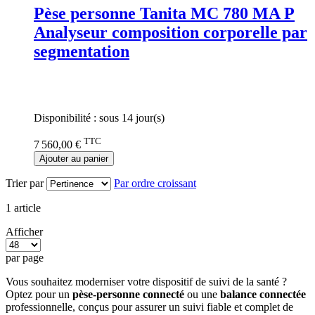
Pèse personne Tanita MC 780 MA P
Analyseur composition corporelle par
segmentation
Rating:
0%
Disponibilité :
sous 14 jour(s)
TTC
7 560,00 €
Ajouter au panier
Trier par
Par ordre croissant
1
article
Afficher
par page
Vous souhaitez moderniser votre dispositif de suivi de la santé ?
Optez pour un
pèse-personne connecté
ou une
balance connectée
professionnelle, conçus pour assurer un suivi fiable et complet de