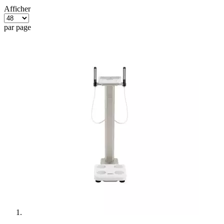
Afficher
par page