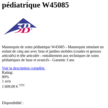
pédiatrique W45085
Mannequin de soins pédiatrique W45085 - Mannequin simulant un
enfant de cinq ans avec bras et jambes mobiles (coudes et genoux
articulés) et tête articulée - entraînement aux techniques de soins
pédiatriques de base et avancés - Garantie 3 ans
Voir la description complète.
Rating:
80%
1
avis
TTC
1 609,00 €
Disponibilité :