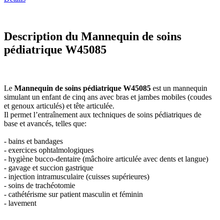
Description du Mannequin de soins
pédiatrique W45085
Le
Mannequin de soins pédiatrique W45085
est un mannequin
simulant un enfant de cinq ans avec bras et jambes mobiles (coudes
et genoux articulés) et tête articulée.
Il permet l’entraînement aux techniques de soins pédiatriques de
base et avancés, telles que:
- bains et bandages
- exercices ophtalmologiques
- hygiène bucco-dentaire (mâchoire articulée avec dents et langue)
- gavage et succion gastrique
- injection intramusculaire (cuisses supérieures)
- soins de trachéotomie
- cathétérisme sur patient masculin et féminin
- lavement