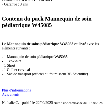
- Garantie : 3 ans
Contenu du pack Mannequin de soin
pédiatrique W45085
Le
Mannequin de soins pédiatrique W45085
est livré avec les
éléments suivants :
- 1 Mannequin de soin pédiatrique W45085
- 1 Tee-Shirt
- 1 Short
- 1 Collier cervical
- 1 Sac de transport (officiel du fournisseur 3B Scientific)
Plus d'informations
Avis clients
Nathalie C.
publié le 22/09/2025
suite à une commande du 11/09/2025