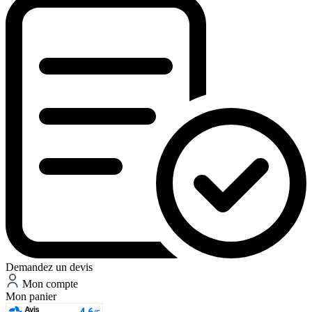
Demandez un devis
Mon compte
Mon panier