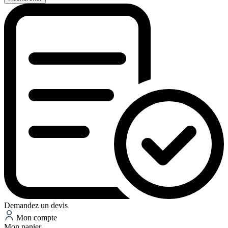
Demandez un devis
Mon compte
Mon panier