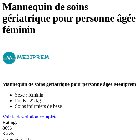
Mannequin de soins
gériatrique pour personne âgée
féminin
Mannequin de soins gériatrique pour personne âgée Mediprem
Sexe : féminin
Poids : 25 kg
Soins infirmiers de base
Voir la description complète.
Rating:
80%
3
avis
TTC