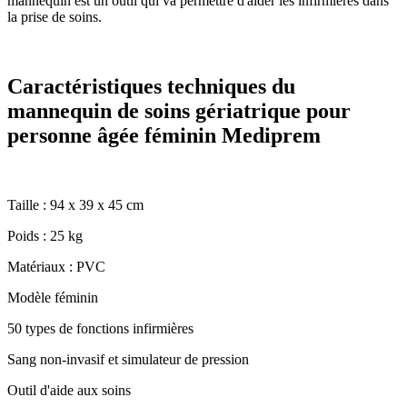
mannequin est un outil qui va permettre d'aider les infirmières dans
la prise de soins.
Caractéristiques techniques du
mannequin de soins gériatrique pour
personne âgée féminin Mediprem
Taille : 94 x 39 x 45 cm
Poids : 25 kg
Matériaux : PVC
Modèle féminin
50 types de fonctions infirmières
Sang non-invasif et simulateur de pression
Outil d'aide aux soins