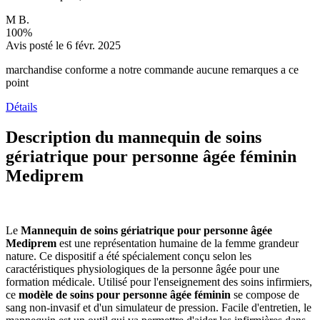
M B.
100%
Avis posté le 6 févr. 2025
marchandise conforme a notre commande aucune remarques a ce
point
Détails
Description du mannequin de soins
gériatrique pour personne âgée féminin
Mediprem
Le
Mannequin de soins gériatrique pour personne âgée
Mediprem
est une représentation humaine de la femme grandeur
nature. Ce dispositif a été spécialement conçu selon les
caractéristiques physiologiques de la personne âgée pour une
formation médicale. Utilisé pour l'enseignement des soins infirmiers,
ce
modèle de soins pour personne âgée féminin
se compose de
sang non-invasif et d'un simulateur de pression. Facile d'entretien, le