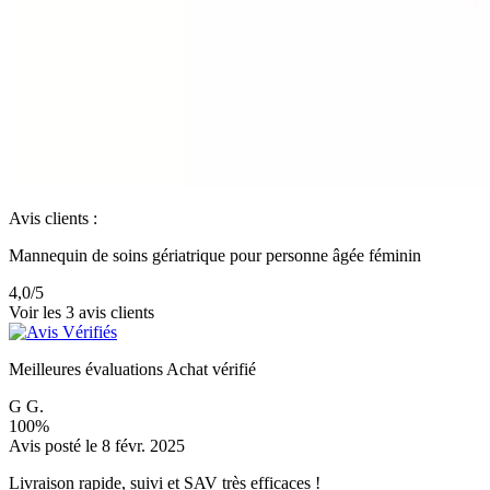
Avis clients :
Mannequin de soins gériatrique pour personne âgée féminin
4,0
/5
Voir les 3 avis clients
Meilleures évaluations
Achat vérifié
G G.
100%
Avis posté le 8 févr. 2025
Livraison rapide, suivi et SAV très efficaces !