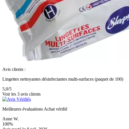
Avis clients :
Lingettes nettoyantes désinfectantes multi-surfaces (paquet de 100)
5,0
/5
Voir les 3 avis clients
Meilleures évaluations
Achat vérifié
Anne W.
100%