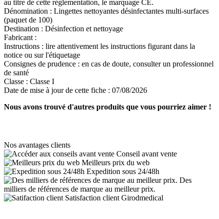
au titre de cette règlementation, le marquage CE.
Dénomination :
Lingettes nettoyantes désinfectantes multi-surfaces
(paquet de 100)
Destination :
Désinfection et nettoyage
Fabricant :
Instructions :
lire attentivement les instructions figurant dans la
notice ou sur l'étiquetage
Consignes de prudence :
en cas de doute, consulter un professionnel
de santé
Classe :
Classe I
Date de mise à jour de cette fiche :
07/08/2026
Nous avons trouvé d'autres produits que vous pourriez aimer !
Nos avantages clients
Conseil avant vente
Meilleurs prix du web
Expedition sous 24/48h
Des
milliers de références de marque au meilleur prix.
Satisfaction client Girodmedical