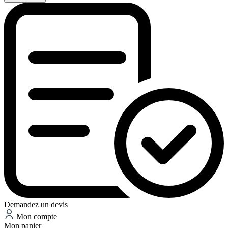
Demandez un devis
Mon compte
Mon panier