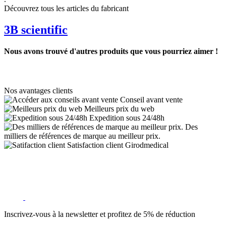
Découvrez tous les articles du fabricant
3B scientific
Nous avons trouvé d'autres produits que vous pourriez aimer !
Nos avantages clients
Conseil avant vente
Meilleurs prix du web
Expedition sous 24/48h
Des
milliers de références de marque au meilleur prix.
Satisfaction client Girodmedical
Inscrivez-vous à la newsletter et profitez de 5% de réduction