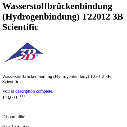
Wasserstoffbrückenbindung
(Hydrogenbindung) T22012 3B
Scientific
Wasserstoffbrückenbindung (Hydrogenbindung) T22012 3B
Scientific
Voir la description complète.
TTC
143,00 €
Disponibilité :
sous 15 jour(s)