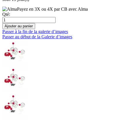
Payez en 3X ou 4X par CB avec Alma
Qté:
Ajouter au panier
Passer à la fin de la galerie d’images
Passer au début de la Galerie d’images