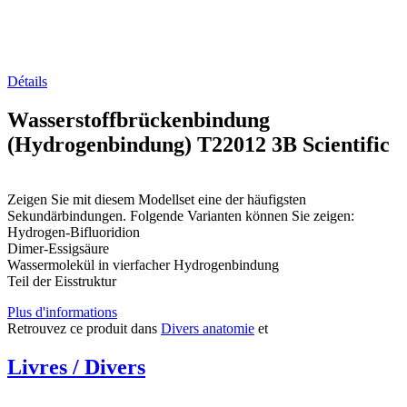
Détails
Wasserstoffbrückenbindung
(Hydrogenbindung) T22012 3B Scientific
Zeigen Sie mit diesem Modellset eine der häufigsten
Sekundärbindungen. Folgende Varianten können Sie zeigen:
Hydrogen-Bifluoridion
Dimer-Essigsäure
Wassermolekül in vierfacher Hydrogenbindung
Teil der Eisstruktur
Plus d'informations
Retrouvez ce produit dans
Divers anatomie
et
Livres / Divers
.