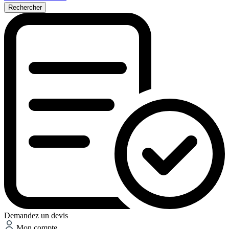
Rechercher
Demandez un devis
Mon compte