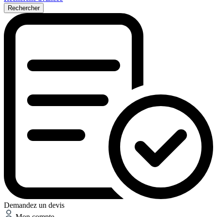
Rechercher
Demandez un devis
Mon compte