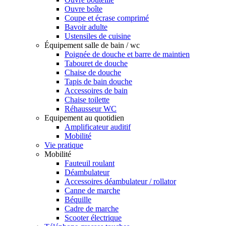
Ouvre boîte
Coupe et écrase comprimé
Bavoir adulte
Ustensiles de cuisine
Équipement salle de bain / wc
Poignée de douche et barre de maintien
Tabouret de douche
Chaise de douche
Tapis de bain douche
Accessoires de bain
Chaise toilette
Réhausseur WC
Equipement au quotidien
Amplificateur auditif
Mobilité
Vie pratique
Mobilité
Fauteuil roulant
Déambulateur
Accessoires déambulateur / rollator
Canne de marche
Béquille
Cadre de marche
Scooter électrique