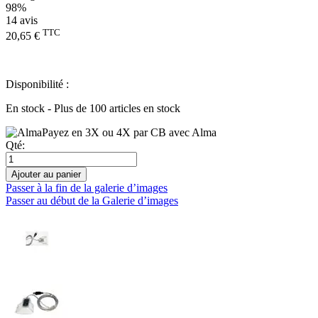
98%
14
avis
TTC
20,65 €
Disponibilité :
En stock - Plus de 100 articles en stock
Payez en 3X ou 4X par CB avec Alma
Qté:
Ajouter au panier
Passer à la fin de la galerie d’images
Passer au début de la Galerie d’images