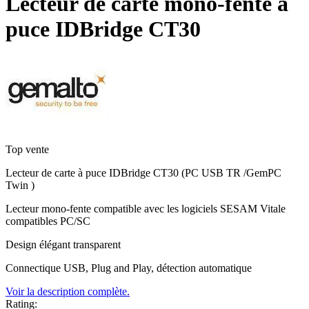
Lecteur de carte mono-fente à
puce IDBridge CT30
Top vente
Lecteur de carte à puce IDBridge CT30 (PC USB TR /GemPC
Twin )
Lecteur mono-fente compatible avec les logiciels SESAM Vitale
compatibles PC/SC
Design élégant transparent
Connectique USB, Plug and Play, détection automatique
Voir la description complète.
Rating: