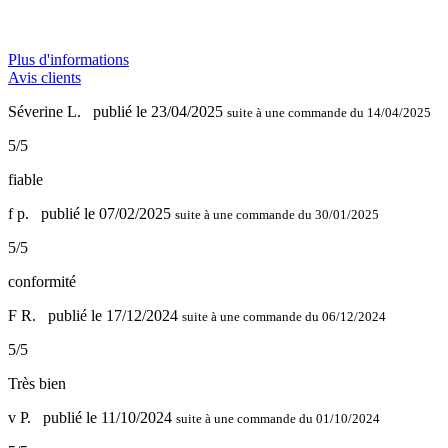
Plus d'informations
Avis clients
Séverine L.
publié le 23/04/2025
suite à une commande du 14/04/2025
5/5
fiable
f p.
publié le 07/02/2025
suite à une commande du 30/01/2025
5/5
conformité
F R.
publié le 17/12/2024
suite à une commande du 06/12/2024
5/5
Très bien
v P.
publié le 11/10/2024
suite à une commande du 01/10/2024