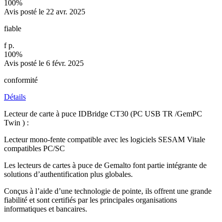
100%
Avis posté le 22 avr. 2025
fiable
f p.
100%
Avis posté le 6 févr. 2025
conformité
Détails
Lecteur de carte à puce IDBridge CT30 (PC USB TR /GemPC
Twin ) :
Lecteur mono-fente compatible avec les logiciels SESAM Vitale
compatibles PC/SC
Les lecteurs de cartes à puce de Gemalto font partie intégrante de
solutions d’authentification plus globales.
Conçus à l’aide d’une technologie de pointe, ils offrent une grande
fiabilité et sont certifiés par les principales organisations
informatiques et bancaires.