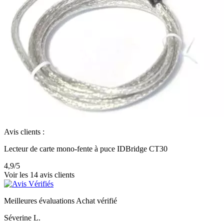
Avis clients :
Lecteur de carte mono-fente à puce IDBridge CT30
4,9
/5
Voir les 14 avis clients
Meilleures évaluations
Achat vérifié
Séverine L.