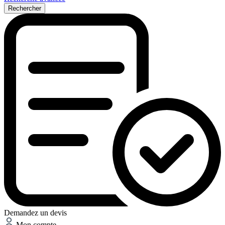
Rechercher
Demandez un devis
Mon compte