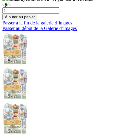
Qté:
Ajouter au panier
Passer à la fin de la galerie d’images
Passer au début de la Galerie d’images