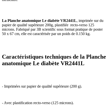
La Planche anatomique Le diabète VR2441L
, imprimée sur du
papier de qualité supérieure 200g, plastifiée recto-verso 125
microns. Fabriqué par 3B scientific sous format pratique de poster
50 x 67 cm, elle est caractérisée par un poids de 0.150 kg.
Caractéristiques techniques de la Planche
anatomique Le diabète VR2441L
- Imprimées sur papier de qualité supérieure (200 g).
- Avec plastification recto-verso (125 microns).