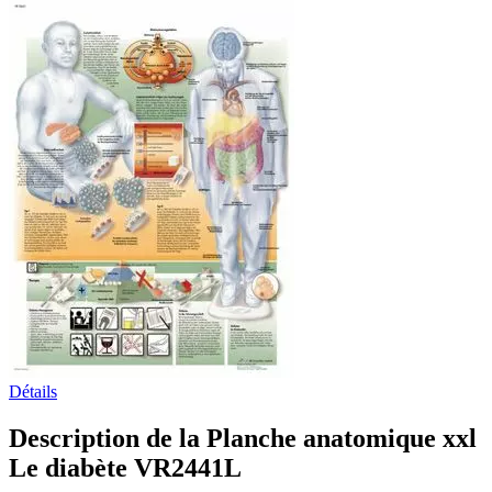
Détails
Description de la Planche anatomique xxl
Le diabète VR2441L