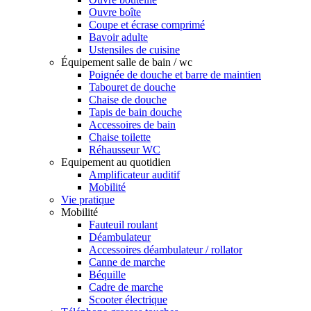
Ouvre boîte
Coupe et écrase comprimé
Bavoir adulte
Ustensiles de cuisine
Équipement salle de bain / wc
Poignée de douche et barre de maintien
Tabouret de douche
Chaise de douche
Tapis de bain douche
Accessoires de bain
Chaise toilette
Réhausseur WC
Equipement au quotidien
Amplificateur auditif
Mobilité
Vie pratique
Mobilité
Fauteuil roulant
Déambulateur
Accessoires déambulateur / rollator
Canne de marche
Béquille
Cadre de marche
Scooter électrique