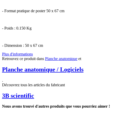
- Format pratique de poster 50 x 67 cm
- Poids : 0.150 Kg
- Dimension : 50 x 67 cm
Plus d'informations
Retrouvez ce produit dans
Planche anatomique
et
Planche anatomique / Logiciels
.
Découvrez tous les articles du fabricant
3B scientific
Nous avons trouvé d'autres produits que vous pourriez aimer !