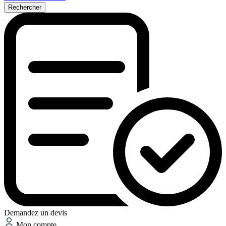
Rechercher
Demandez un devis
Mon compte