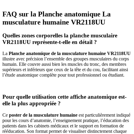
FAQ sur la Planche anatomique La
musculature humaine VR2118UU
Quelles zones corporelles la planche musculaire
VR2118UU représente-t-elle en détail ?
La
Planche anatomique de la musculature humaine VR2118UU
illustre avec précision l’ensemble des groupes musculaires du corps
humain. Elle couvre aussi bien les muscles du tronc, des membres
supérieurs et inférieurs que ceux de la tête et du cou, facilitant ainsi
l’étude anatomique complète pour tout professionnel ou étudiant.
Pour quelle utilisation cette affiche anatomique est-
elle la plus appropriée ?
Ce
poster de la musculature humaine
est particulièrement indiqué
pour les cours d’anatomie, l’enseignement pratique, l’éducation des
patients dans les cabinets médicaux et le support en formation de
rééducation. Son format permet de visualiser distinctement chaque