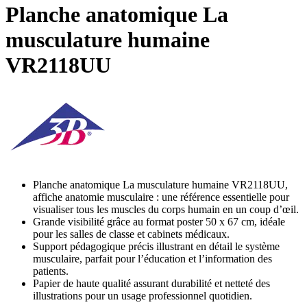
Planche anatomique La
musculature humaine
VR2118UU
Planche anatomique La musculature humaine VR2118UU,
affiche anatomie musculaire : une référence essentielle pour
visualiser tous les muscles du corps humain en un coup d’œil.
Grande visibilité grâce au format poster 50 x 67 cm, idéale
pour les salles de classe et cabinets médicaux.
Support pédagogique précis illustrant en détail le système
musculaire, parfait pour l’éducation et l’information des
patients.
Papier de haute qualité assurant durabilité et netteté des
illustrations pour un usage professionnel quotidien.