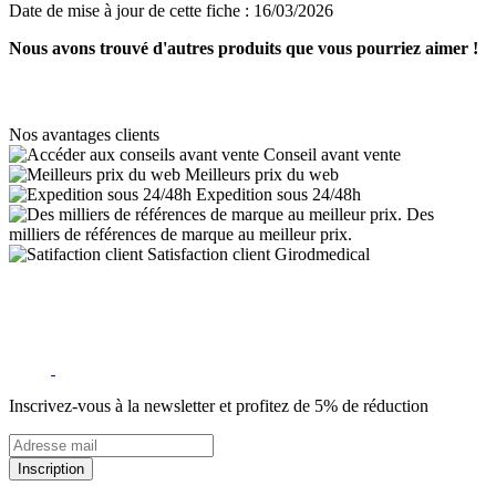
Date de mise à jour de cette fiche :
16/03/2026
Nous avons trouvé d'autres produits que vous pourriez aimer !
Nos avantages clients
Conseil avant vente
Meilleurs prix du web
Expedition sous 24/48h
Des
milliers de références de marque au meilleur prix.
Satisfaction client Girodmedical
Inscrivez-vous à la newsletter et profitez de 5% de réduction
Inscription