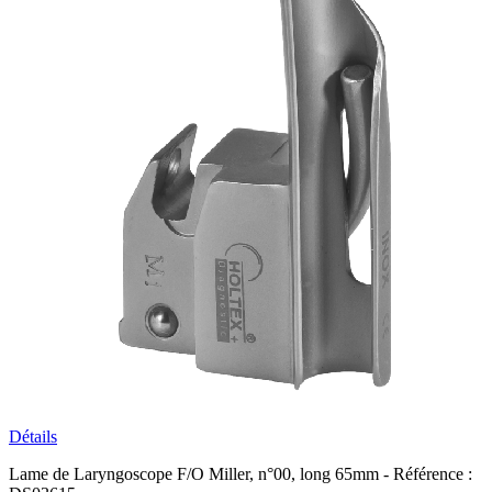
Détails
Lame de Laryngoscope F/O Miller, n°00, long 65mm - Référence :