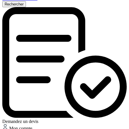
Rechercher
Demandez un devis
Mon compte