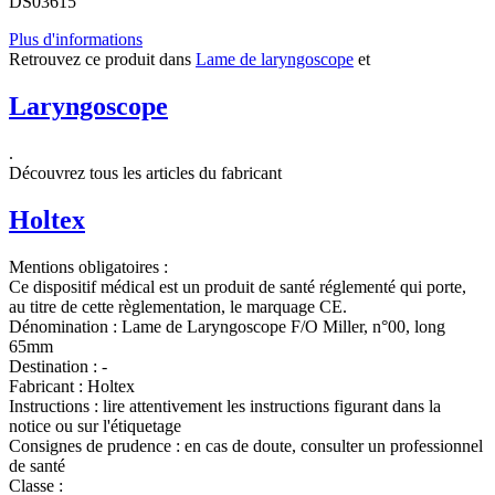
DS03615
Plus d'informations
Retrouvez ce produit dans
Lame de laryngoscope
et
Laryngoscope
.
Découvrez tous les articles du fabricant
Holtex
Mentions obligatoires :
Ce dispositif médical est un produit de santé réglementé qui porte,
au titre de cette règlementation, le marquage CE.
Dénomination :
Lame de Laryngoscope F/O Miller, n°00, long
65mm
Destination :
-
Fabricant :
Holtex
Instructions :
lire attentivement les instructions figurant dans la
notice ou sur l'étiquetage
Consignes de prudence :
en cas de doute, consulter un professionnel
de santé
Classe :