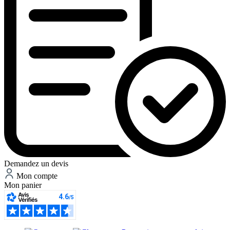
Demandez un devis
Mon compte
Mon panier