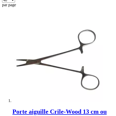
par page
Porte aiguille Crile-Wood 13 cm ou