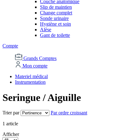
Couche anatomique
Slip de maintien
Change complet
Sonde urinaire
Hygiène et soin
Alèse
Gant de toilette
Compte
Grands Comptes
Mon compte
Materiel médical
Instrumentation
Seringue / Aiguille
Trier par
Par ordre croissant
1
article
Afficher