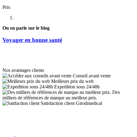
Prix
On en parle sur le blog
Voyager en bonne santé
Nos avantages clients
Conseil avant vente
Meilleurs prix du web
Expedition sous 24/48h
Des
milliers de références de marque au meilleur prix.
Satisfaction client Girodmedical