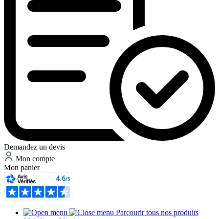
Demandez un devis
Mon compte
Mon panier
Parcourir tous nos produits