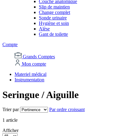
Couche anatomique
Slip de maintien
Change complet
Sonde urinaire
Hygiène et soin
Alèse
Gant de toilette
Compte
Grands Comptes
Mon compte
Materiel médical
Instrumentation
Seringue / Aiguille
Trier par
Par ordre croissant
1
article
Afficher