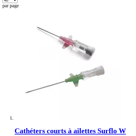
par page
Cathéters courts à ailettes Surflo W