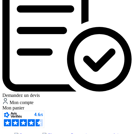
Demandez un devis
Mon compte
Mon panier