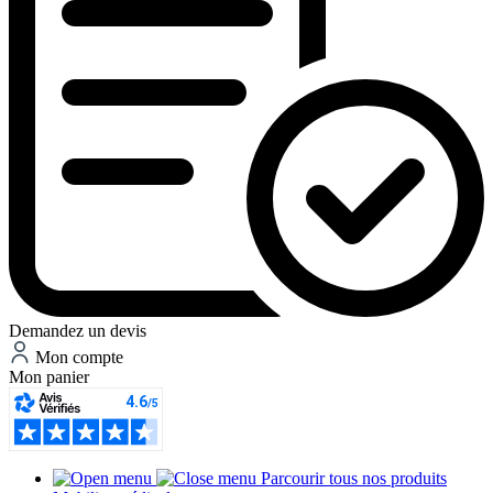
Demandez un devis
Mon compte
Mon panier
Parcourir tous nos produits