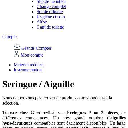
Slip de maintien
Change complet
Sonde urinaire
Hygiène et soin
Alèse
Gant de toilette
Compte
Grands Comptes
Mon compte
Materiel médical
Instrumentation
Seringue / Aiguille
Nous ne pouvons pas trouver de produits correspondants à la
sélection.
Trouvez chez Girodmedical vos
Seringues 2 ou 3 pièces
, de
différentes contenances. Un très grand nombre d'
aiguilles
hypodermiques
compatibles sont également disponibles. Un large