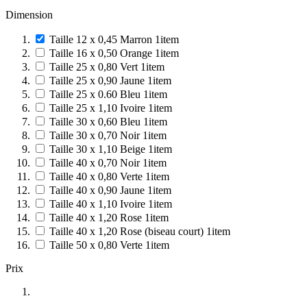
Dimension
Taille 12 x 0,45 Marron
1
item
Taille 16 x 0,50 Orange
1
item
Taille 25 x 0,80 Vert
1
item
Taille 25 x 0,90 Jaune
1
item
Taille 25 x 0.60 Bleu
1
item
Taille 25 x 1,10 Ivoire
1
item
Taille 30 x 0,60 Bleu
1
item
Taille 30 x 0,70 Noir
1
item
Taille 30 x 1,10 Beige
1
item
Taille 40 x 0,70 Noir
1
item
Taille 40 x 0,80 Verte
1
item
Taille 40 x 0,90 Jaune
1
item
Taille 40 x 1,10 Ivoire
1
item
Taille 40 x 1,20 Rose
1
item
Taille 40 x 1,20 Rose (biseau court)
1
item
Taille 50 x 0,80 Verte
1
item
Prix