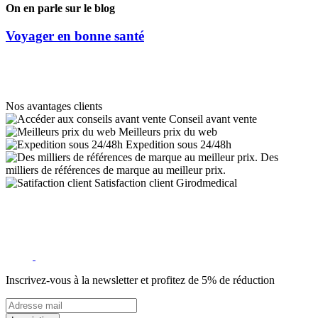
On en parle sur le blog
Voyager en bonne santé
Nos avantages clients
Conseil avant vente
Meilleurs prix du web
Expedition sous 24/48h
Des
milliers de références de marque au meilleur prix.
Satisfaction client Girodmedical
Inscrivez-vous à la newsletter et profitez de 5% de réduction