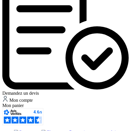
Demandez un devis
Mon compte
Mon panier