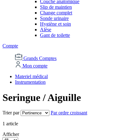
Couche anatomique
Slip de maintien
Change complet
Sonde urinaire
Hygiène et soin
Alèse
Gant de toilette
Compte
Grands Comptes
Mon compte
Materiel médical
Instrumentation
Seringue / Aiguille
Trier par
Par ordre croissant
1
article
Afficher