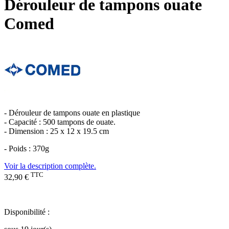
Dérouleur de tampons ouate
Comed
- Dérouleur de tampons ouate en plastique
- Capacité : 500 tampons de ouate.
- Dimension : 25 x 12 x 19.5 cm
- Poids : 370g
Voir la description complète.
TTC
32,90 €
Disponibilité :