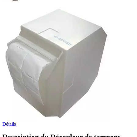
Détails