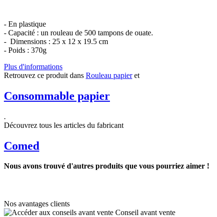
- En plastique
- Capacité : un rouleau de 500 tampons de ouate.
- Dimensions : 25 x 12 x 19.5 cm
- Poids : 370g
Plus d'informations
Retrouvez ce produit dans
Rouleau papier
et
Consommable papier
.
Découvrez tous les articles du fabricant
Comed
Nous avons trouvé d'autres produits que vous pourriez aimer !
Nos avantages clients
Conseil avant vente