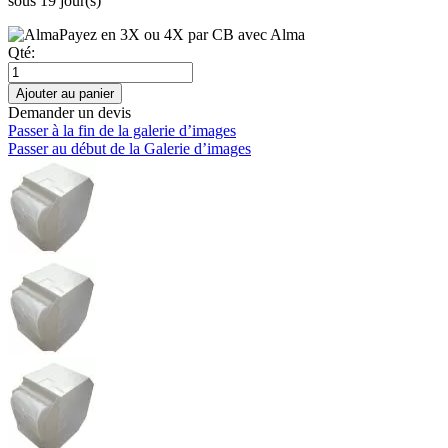
sous 19 jour(s)
Payez en 3X ou 4X par CB avec Alma
Qté:
Ajouter au panier
Demander un devis
Passer à la fin de la galerie d’images
Passer au début de la Galerie d’images