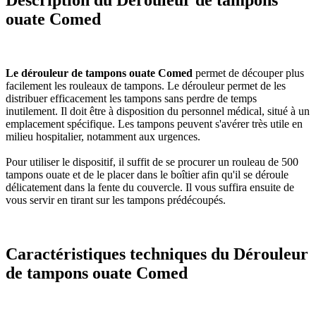
Description du Dérouleur de tampons
ouate Comed
Le dérouleur de tampons ouate Comed
permet de découper plus
facilement les rouleaux de tampons. Le dérouleur permet de les
distribuer efficacement les tampons sans perdre de temps
inutilement. Il doit être à disposition du personnel médical, situé à un
emplacement spécifique. Les tampons peuvent s'avérer très utile en
milieu hospitalier, notamment aux urgences.
Pour utiliser le dispositif, il suffit de se procurer un rouleau de 500
tampons ouate et de le placer dans le boîtier afin qu'il se déroule
délicatement dans la fente du couvercle. Il vous suffira ensuite de
vous servir en tirant sur les tampons prédécoupés.
Caractéristiques techniques du Dérouleur
de tampons ouate Comed