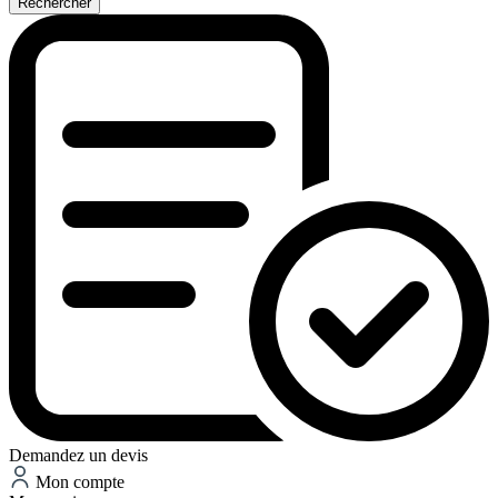
Rechercher
Demandez un devis
Mon compte