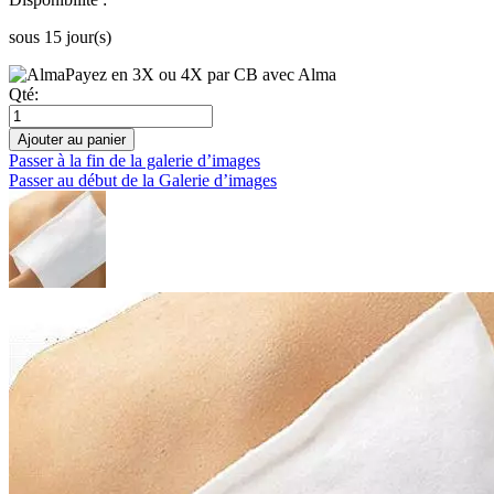
sous 15 jour(s)
Payez en 3X ou 4X par CB avec Alma
Qté:
Ajouter au panier
Passer à la fin de la galerie d’images
Passer au début de la Galerie d’images