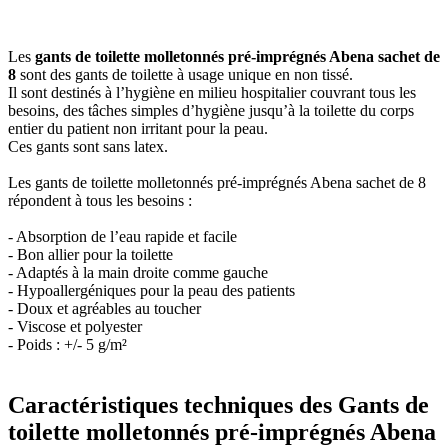
Les
gants de toilette molletonnés pré-imprégnés Abena sachet de
8
sont des gants de toilette à usage unique en non tissé.
Il sont destinés à l’hygiène en milieu hospitalier couvrant tous les
besoins, des tâches simples d’hygiène jusqu’à la toilette du corps
entier du patient non irritant pour la peau.
Ces gants sont sans latex.
Les gants de toilette molletonnés pré-imprégnés Abena sachet de 8
répondent à tous les besoins :
- Absorption de l’eau rapide et facile
- Bon allier pour la toilette
- Adaptés à la main droite comme gauche
- Hypoallergéniques pour la peau des patients
- Doux et agréables au toucher
- Viscose et polyester
- Poids : +/- 5 g/m²
Caractéristiques techniques des Gants de
toilette molletonnés pré-imprégnés Abena