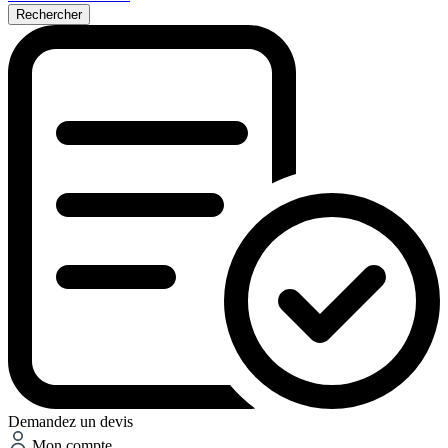
Rechercher
Demandez un devis
Mon compte