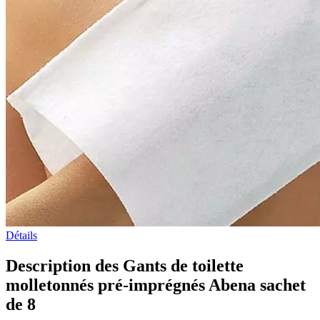
Détails
Description des Gants de toilette
molletonnés pré-imprégnés Abena sachet
de 8