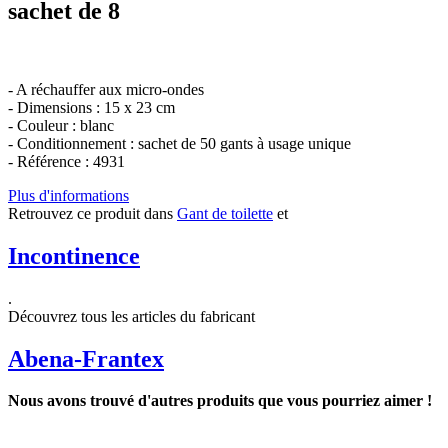
sachet de 8
- A réchauffer aux micro-ondes
- Dimensions : 15 x 23 cm
- Couleur : blanc
- Conditionnement : sachet de 50 gants à usage unique
- Référence : 4931
Plus d'informations
Retrouvez ce produit dans
Gant de toilette
et
Incontinence
.
Découvrez tous les articles du fabricant
Abena-Frantex
Nous avons trouvé d'autres produits que vous pourriez aimer !