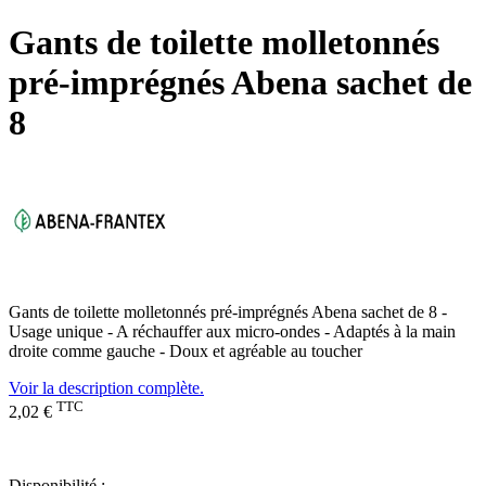
Gants de toilette molletonnés
pré-imprégnés Abena sachet de
8
Gants de toilette molletonnés pré-imprégnés Abena sachet de 8 -
Usage unique - A réchauffer aux micro-ondes - Adaptés à la main
droite comme gauche - Doux et agréable au toucher
Voir la description complète.
TTC
2,02 €
Disponibilité :