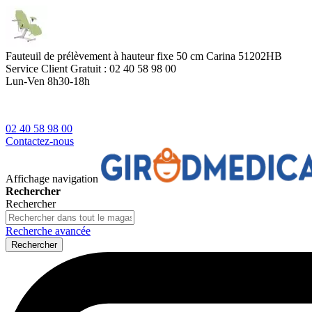
Fauteuil de prélèvement à hauteur fixe 50 cm Carina 51202HB
Service Client
Gratuit : 02 40 58 98 00
Lun-Ven 8h30-18h
02 40 58 98 00
Contactez-nous
Affichage navigation
Rechercher
Rechercher
Recherche avancée
Rechercher