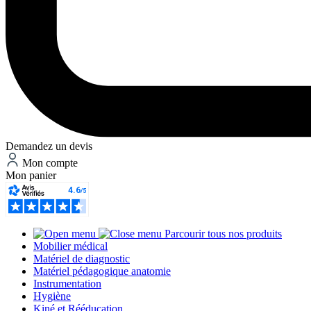
Demandez un devis
Mon compte
Mon panier
Parcourir tous nos produits
Mobilier médical
Matériel de diagnostic
Matériel pédagogique anatomie
Instrumentation
Hygiène
Kiné et Rééducation