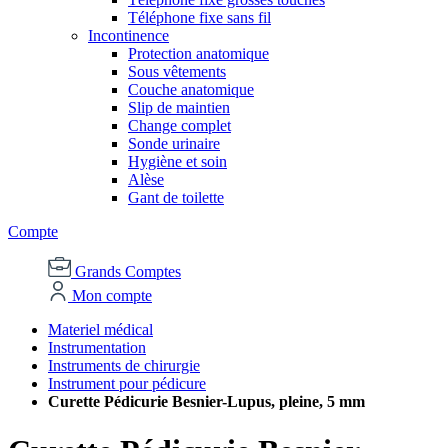
Téléphone fixe sans fil
Incontinence
Protection anatomique
Sous vêtements
Couche anatomique
Slip de maintien
Change complet
Sonde urinaire
Hygiène et soin
Alèse
Gant de toilette
Compte
Grands Comptes
Mon compte
Materiel médical
Instrumentation
Instruments de chirurgie
Instrument pour pédicure
Curette Pédicurie Besnier-Lupus, pleine, 5 mm