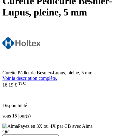
Curette Pédicurie Besnier-
Lupus, pleine, 5 mm
Curette Pédicurie Besnier-Lupus, pleine, 5 mm
Voir la description complète.
TTC
16,19 €
Disponibilité :
sous 15 jour(s)
Payez en 3X ou 4X par CB avec Alma
Qté: