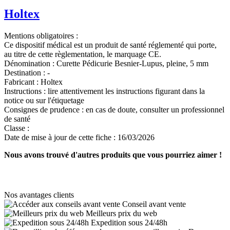
Holtex
Mentions obligatoires :
Ce dispositif médical est un produit de santé réglementé qui porte,
au titre de cette règlementation, le marquage CE.
Dénomination :
Curette Pédicurie Besnier-Lupus, pleine, 5 mm
Destination :
-
Fabricant :
Holtex
Instructions :
lire attentivement les instructions figurant dans la
notice ou sur l'étiquetage
Consignes de prudence :
en cas de doute, consulter un professionnel
de santé
Classe :
Date de mise à jour de cette fiche :
16/03/2026
Nous avons trouvé d'autres produits que vous pourriez aimer !
Nos avantages clients
Conseil avant vente
Meilleurs prix du web
Expedition sous 24/48h