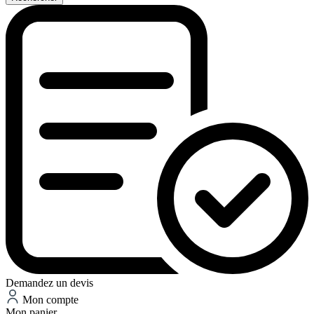
Demandez un devis
Mon compte
Mon panier