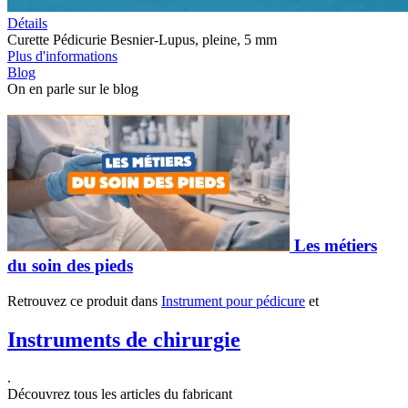
Détails
Curette Pédicurie Besnier-Lupus, pleine, 5 mm
Plus d'informations
Blog
On en parle sur le blog
Les métiers
du soin des pieds
Retrouvez ce produit dans
Instrument pour pédicure
et
Instruments de chirurgie
.
Découvrez tous les articles du fabricant