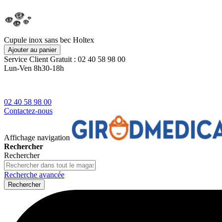
Cupule inox sans bec Holtex
Ajouter au panier
Service Client
Gratuit : 02 40 58 98 00
Lun-Ven 8h30-18h
02 40 58 98 00
Contactez-nous
Affichage navigation
Rechercher
Rechercher
Recherche avancée
Rechercher