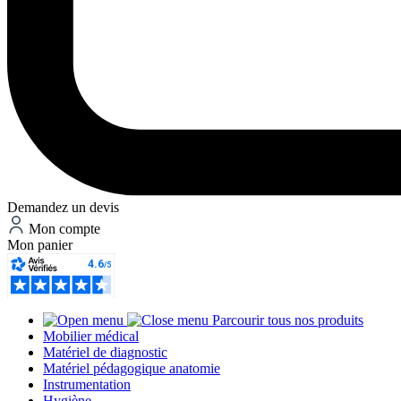
Demandez un devis
Mon compte
Mon panier
Parcourir tous nos produits
Mobilier médical
Matériel de diagnostic
Matériel pédagogique anatomie
Instrumentation
Hygiène