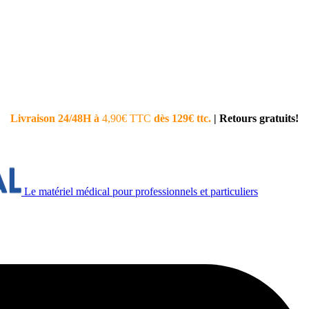
Livraison 24/48H à
4,90€ TTC
dès 129€ ttc.
|
Retours gratuits!
Le matériel médical pour professionnels et particuliers