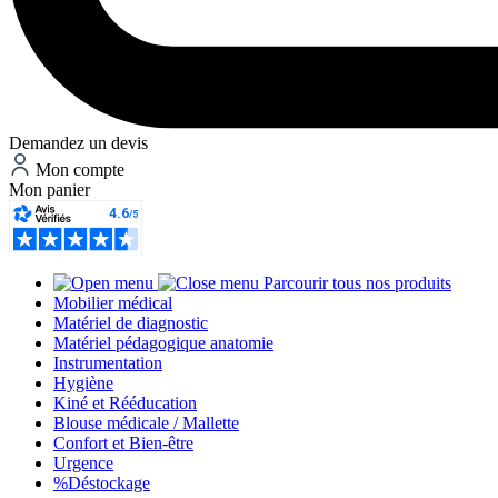
Demandez un devis
Mon compte
Mon panier
Parcourir tous nos produits
Mobilier médical
Matériel de diagnostic
Matériel pédagogique anatomie
Instrumentation
Hygiène
Kiné et Rééducation
Blouse médicale / Mallette
Confort et Bien-être
Urgence
%
Déstockage