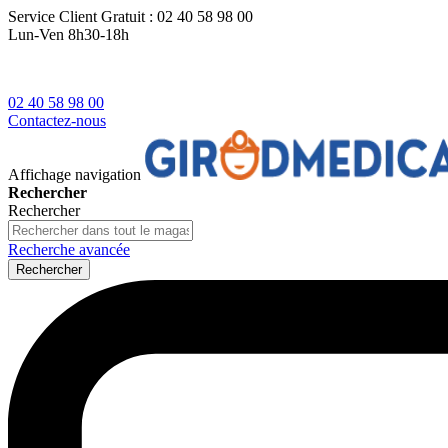
Service Client
Gratuit : 02 40 58 98 00
Lun-Ven 8h30-18h
02 40 58 98 00
Contactez-nous
Affichage navigation
Rechercher
Rechercher
Recherche avancée
Rechercher