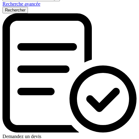
Recherche avancée
Rechercher
Demandez un devis