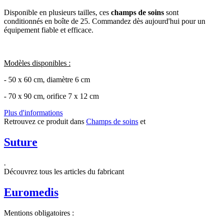
Disponible en plusieurs tailles, ces
champs de soins
sont
conditionnés en boîte de 25. Commandez dès aujourd'hui pour un
équipement fiable et efficace.
Modèles disponibles :
- 50 x 60 cm, diamètre 6 cm
- 70 x 90 cm, orifice 7 x 12 cm
Plus d'informations
Retrouvez ce produit dans
Champs de soins
et
Suture
.
Découvrez tous les articles du fabricant
Euromedis
Mentions obligatoires :