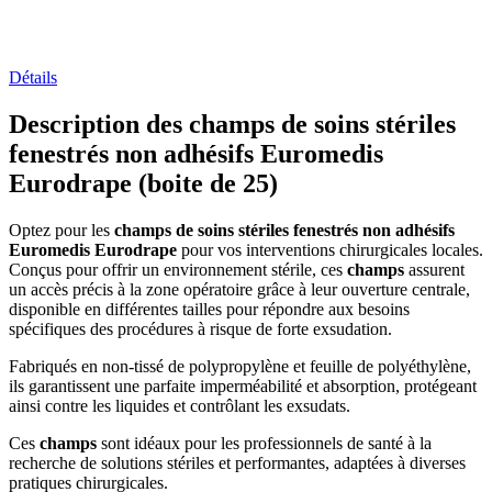
Détails
Description des champs de soins stériles
fenestrés non adhésifs Euromedis
Eurodrape (boite de 25)
Optez pour les
champs de soins stériles fenestrés non adhésifs
Euromedis Eurodrape
pour vos interventions chirurgicales locales.
Conçus pour offrir un environnement stérile, ces
champs
assurent
un accès précis à la zone opératoire grâce à leur ouverture centrale,
disponible en différentes tailles pour répondre aux besoins
spécifiques des procédures à risque de forte exsudation.
Fabriqués en non-tissé de polypropylène et feuille de polyéthylène,
ils garantissent une parfaite imperméabilité et absorption, protégeant
ainsi contre les liquides et contrôlant les exsudats.
Ces
champs
sont idéaux pour les professionnels de santé à la
recherche de solutions stériles et performantes, adaptées à diverses
pratiques chirurgicales.