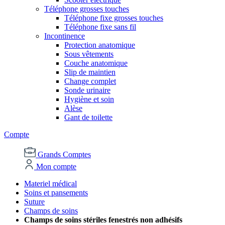
Téléphone grosses touches
Téléphone fixe grosses touches
Téléphone fixe sans fil
Incontinence
Protection anatomique
Sous vêtements
Couche anatomique
Slip de maintien
Change complet
Sonde urinaire
Hygiène et soin
Alèse
Gant de toilette
Compte
Grands Comptes
Mon compte
Materiel médical
Soins et pansements
Suture
Champs de soins
Champs de soins stériles fenestrés non adhésifs