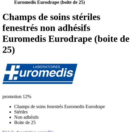
Euromedis Eurodrape (boite de 25)
Champs de soins stériles
fenestrés non adhésifs
Euromedis Eurodrape (boite de
25)
promotion 12%
Champs de soins fenestrés Euromedis Eurodrape
Stériles
Non adhésifs
Boite de 25