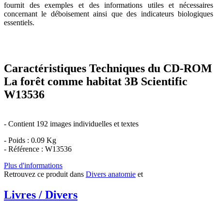
fournit des exemples et des informations utiles et nécessaires
concernant le déboisement ainsi que des indicateurs biologiques
essentiels.
Caractéristiques Techniques du CD-ROM
La forêt comme habitat 3B Scientific
W13536
- Contient 192 images individuelles et textes
- Poids : 0.09 Kg
- Référence : W13536
Plus d'informations
Retrouvez ce produit dans
Divers anatomie
et
Livres / Divers
.