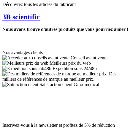
Découvrez tous les articles du fabricant
3B scientific
Nous avons trouvé d'autres produits que vous pourriez aimer !
Nos avantages clients
Conseil avant vente
Meilleurs prix du web
Expedition sous 24/48h
Des
milliers de références de marque au meilleur prix.
Satisfaction client Girodmedical
Inscrivez-vous à la newsletter et profitez de 5% de réduction