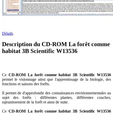
Détails
Description du CD-ROM La forêt comme
habitat 3B Scientific W13536
Ce
CD-ROM La forêt comme habitat 3B Scientific W13536
permet le visionnage ainsi que l'apprentissage de la biologie, des
fonctions et saisons des forêts.
Il permet de d'approfondir des connaissances envirionnementales au
sujet des forêts : différentes plantes, différentes couches,
rajeunissement de la forêt et ainsi de suite.
Ce
CD-ROM La forêt comme habitat 3B Scientific W13536