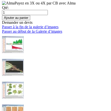
Payez en 3X ou 4X par CB avec Alma
Qté:
Ajouter au panier
Demander un devis
Passer à la fin de la galerie d’images
Passer au début de la Galerie d’images