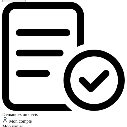
Demandez un devis
Mon compte
Mon panier