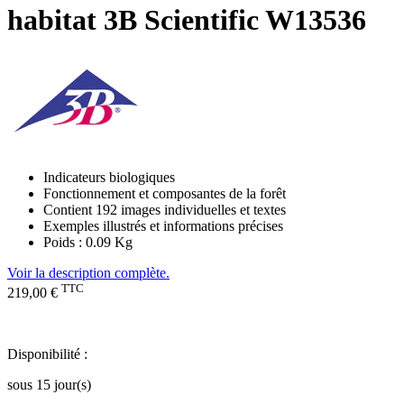
habitat 3B Scientific W13536
Indicateurs biologiques
Fonctionnement et composantes de la forêt
Contient 192 images individuelles et textes
Exemples illustrés et informations précises
Poids : 0.09 Kg
Voir la description complète.
TTC
219,00 €
Disponibilité :
sous 15 jour(s)