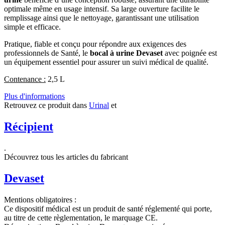
optimale même en usage intensif. Sa large ouverture facilite le
remplissage ainsi que le nettoyage, garantissant une utilisation
simple et efficace.
Pratique, fiable et conçu pour répondre aux exigences des
professionnels de Santé, le
bocal à urine Devaset
avec poignée est
un équipement essentiel pour assurer un suivi médical de qualité.
Contenance :
2,5 L
Plus d'informations
Retrouvez ce produit dans
Urinal
et
Récipient
.
Découvrez tous les articles du fabricant
Devaset
Mentions obligatoires :
Ce dispositif médical est un produit de santé réglementé qui porte,
au titre de cette règlementation, le marquage CE.