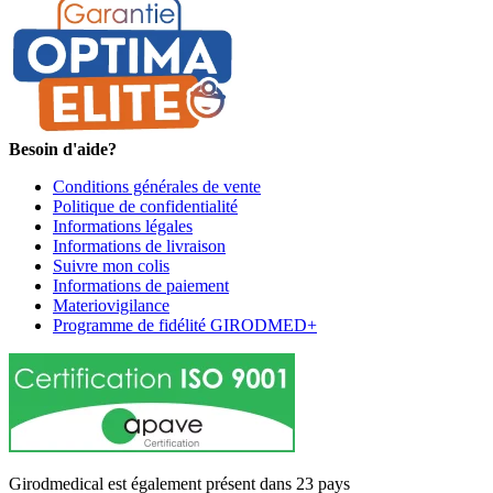
Besoin d'aide?
Conditions générales de vente
Politique de confidentialité
Informations légales
Informations de livraison
Suivre mon colis
Informations de paiement
Materiovigilance
Programme de fidélité GIRODMED+
Girodmedical est également présent dans 23 pays