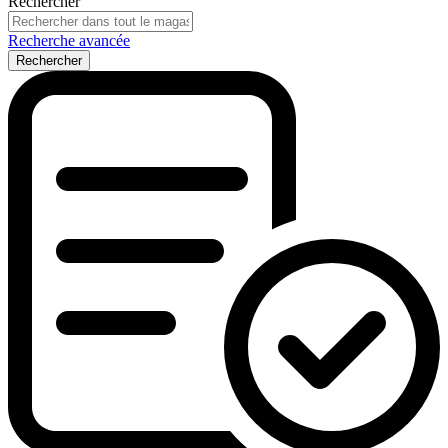
Rechercher
Recherche avancée
Rechercher