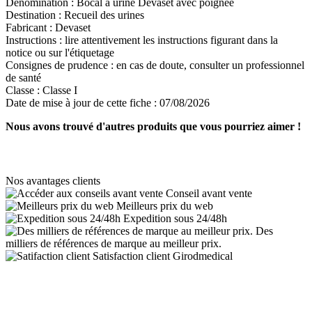
Dénomination :
Bocal à urine Devaset avec poignée
Destination :
Recueil des urines
Fabricant :
Devaset
Instructions :
lire attentivement les instructions figurant dans la
notice ou sur l'étiquetage
Consignes de prudence :
en cas de doute, consulter un professionnel
de santé
Classe :
Classe I
Date de mise à jour de cette fiche :
07/08/2026
Nous avons trouvé d'autres produits que vous pourriez aimer !
Nos avantages clients
Conseil avant vente
Meilleurs prix du web
Expedition sous 24/48h
Des
milliers de références de marque au meilleur prix.
Satisfaction client Girodmedical