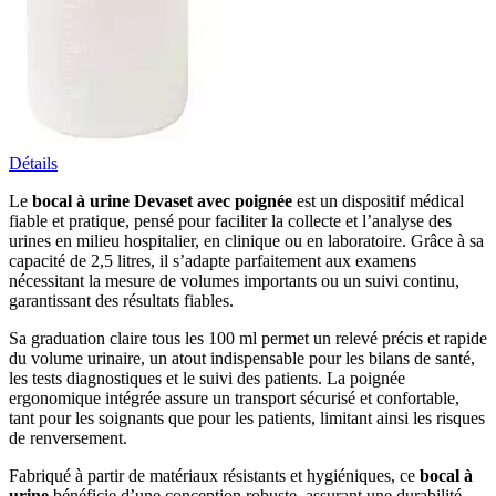
Détails
Le
bocal à urine Devaset avec poignée
est un dispositif médical
fiable et pratique, pensé pour faciliter la collecte et l’analyse des
urines en milieu hospitalier, en clinique ou en laboratoire. Grâce à sa
capacité de 2,5 litres, il s’adapte parfaitement aux examens
nécessitant la mesure de volumes importants ou un suivi continu,
garantissant des résultats fiables.
Sa graduation claire tous les 100 ml permet un relevé précis et rapide
du volume urinaire, un atout indispensable pour les bilans de santé,
les tests diagnostiques et le suivi des patients. La poignée
ergonomique intégrée assure un transport sécurisé et confortable,
tant pour les soignants que pour les patients, limitant ainsi les risques
de renversement.
Fabriqué à partir de matériaux résistants et hygiéniques, ce
bocal à
urine
bénéficie d’une conception robuste, assurant une durabilité