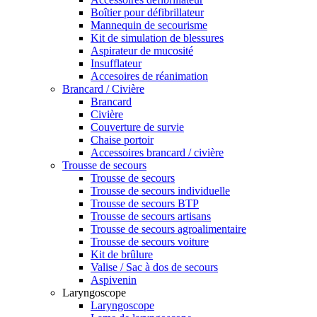
Boîtier pour défibrillateur
Mannequin de secourisme
Kit de simulation de blessures
Aspirateur de mucosité
Insufflateur
Accesoires de réanimation
Brancard / Civière
Brancard
Civière
Couverture de survie
Chaise portoir
Accessoires brancard / civière
Trousse de secours
Trousse de secours
Trousse de secours individuelle
Trousse de secours BTP
Trousse de secours artisans
Trousse de secours agroalimentaire
Trousse de secours voiture
Kit de brûlure
Valise / Sac à dos de secours
Aspivenin
Laryngoscope
Laryngoscope