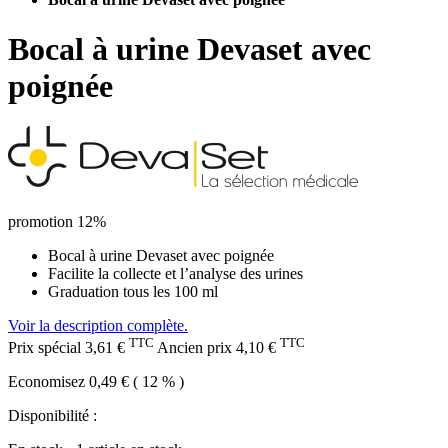
Bocal à urine Devaset avec
poignée
promotion 12%
Bocal à urine Devaset avec poignée
Facilite la collecte et l’analyse des urines
Graduation tous les 100 ml
Voir la description complète.
TTC
TTC
Prix spécial
3,61 €
Ancien prix
4,10 €
Economisez 0,49 € ( 12 % )
Disponibilité :