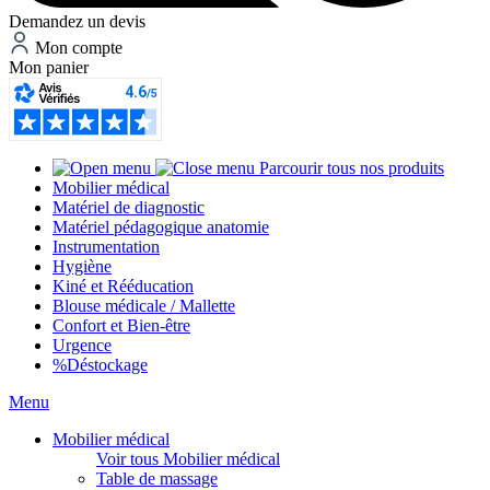
Demandez un devis
Mon compte
Mon panier
Parcourir tous nos produits
Mobilier médical
Matériel de diagnostic
Matériel pédagogique anatomie
Instrumentation
Hygiène
Kiné et Rééducation
Blouse médicale / Mallette
Confort et Bien-être
Urgence
%
Déstockage
Menu
Mobilier médical
Voir tous Mobilier médical
Table de massage