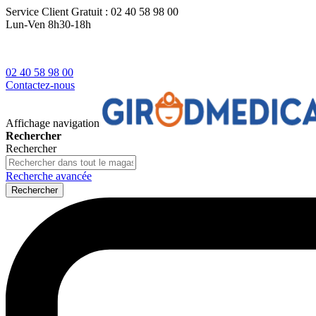
Service Client
Gratuit : 02 40 58 98 00
Lun-Ven 8h30-18h
02 40 58 98 00
Contactez-nous
Affichage navigation
Rechercher
Rechercher
Recherche avancée
Rechercher