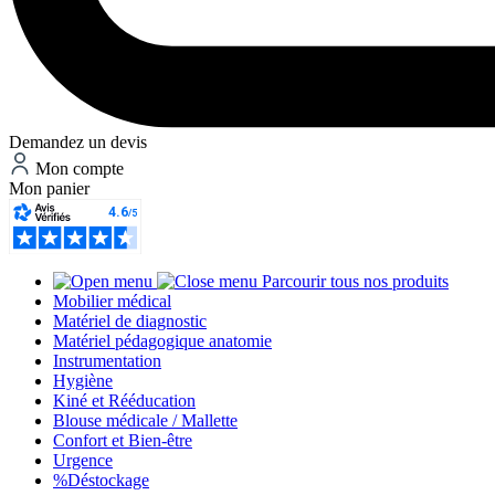
Demandez un devis
Mon compte
Mon panier
Parcourir tous nos produits
Mobilier médical
Matériel de diagnostic
Matériel pédagogique anatomie
Instrumentation
Hygiène
Kiné et Rééducation
Blouse médicale / Mallette
Confort et Bien-être
Urgence
%
Déstockage