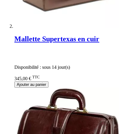
Mallette Supertexas en cuir
Rating:
0%
Disponibilité :
sous 14 jour(s)
TTC
345,00 €
Ajouter au panier