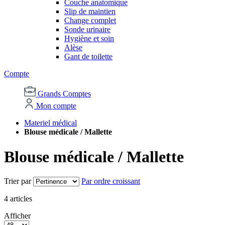
Couche anatomique
Slip de maintien
Change complet
Sonde urinaire
Hygiène et soin
Alèse
Gant de toilette
Compte
Grands Comptes
Mon compte
Materiel médical
Blouse médicale / Mallette
Blouse médicale / Mallette
Trier par
Par ordre croissant
4
articles
Afficher