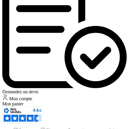
Demandez un devis
Mon compte
Mon panier