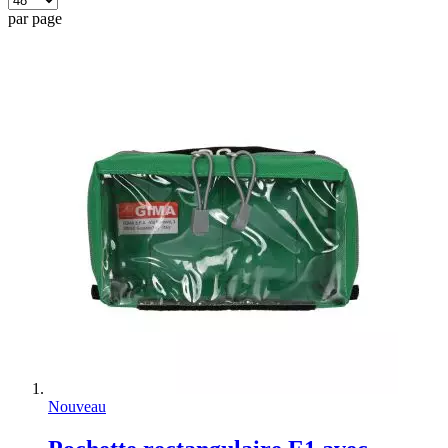
par page
Nouveau