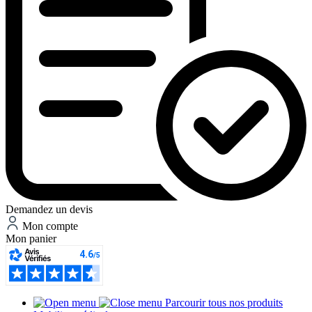
Demandez un devis
Mon compte
Mon panier
Parcourir tous nos produits