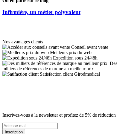
On en parle sur le blog
Infirmière, un métier polyvalent
Nos avantages clients
Conseil avant vente
Meilleurs prix du web
Expedition sous 24/48h
Des
milliers de références de marque au meilleur prix.
Satisfaction client Girodmedical
Inscrivez-vous à la newsletter et profitez de 5% de réduction
Inscription