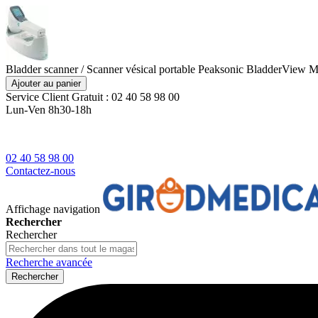
Bladder scanner / Scanner vésical portable Peaksonic BladderView 
Ajouter au panier
Service Client
Gratuit : 02 40 58 98 00
Lun-Ven 8h30-18h
02 40 58 98 00
Contactez-nous
Affichage navigation
Rechercher
Rechercher
Recherche avancée
Rechercher