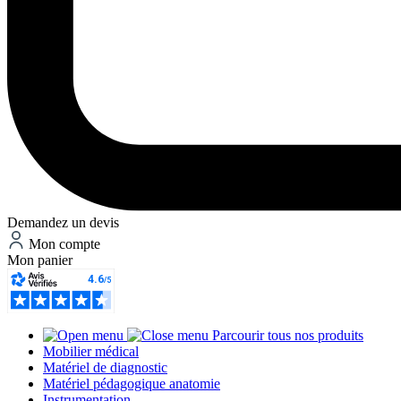
Demandez un devis
Mon compte
Mon panier
Parcourir tous nos produits
Mobilier médical
Matériel de diagnostic
Matériel pédagogique anatomie
Instrumentation