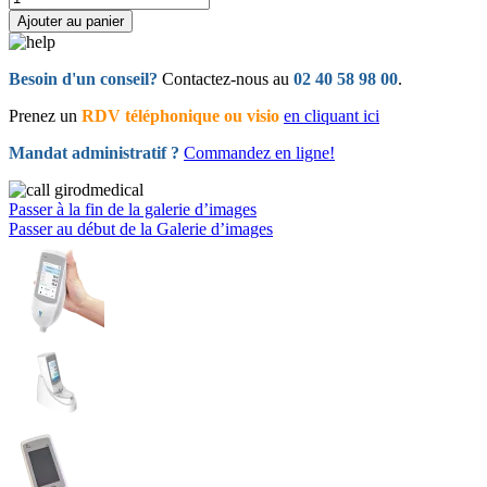
Ajouter au panier
Besoin d'un conseil?
Contactez-nous au
02 40 58 98 00
.
Prenez un
RDV téléphonique ou visio
en cliquant ici
Mandat administratif ?
Commandez en ligne!
Passer à la fin de la galerie d’images
Passer au début de la Galerie d’images