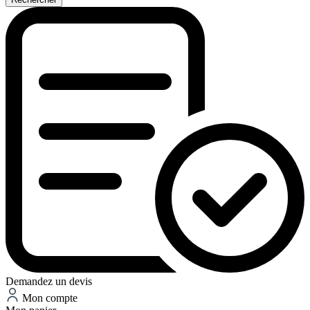
Demandez un devis
Mon compte