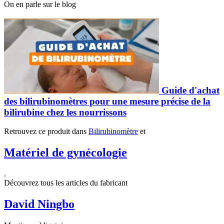
On en parle sur le blog
Guide d'achat
des bilirubinomètres pour une mesure précise de la
bilirubine chez les nourrissons
Retrouvez ce produit dans
Bilirubinomètre
et
Matériel de gynécologie
.
Découvrez tous les articles du fabricant
David Ningbo