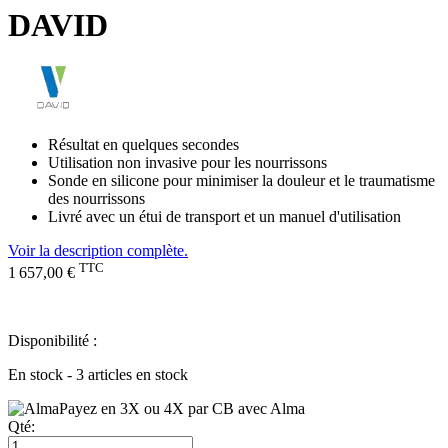
DAVID
Résultat en quelques secondes
Utilisation non invasive pour les nourrissons
Sonde en silicone pour minimiser la douleur et le traumatisme
des nourrissons
Livré avec un étui de transport et un manuel d'utilisation
Voir la description complète.
TTC
1 657,00 €
Disponibilité :
En stock - 3 articles en stock
Payez en 3X ou 4X par CB avec Alma
Qté: