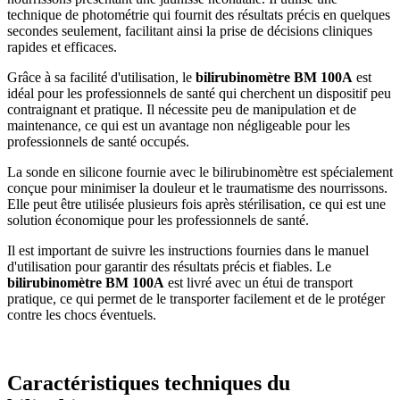
technique de photométrie qui fournit des résultats précis en quelques
secondes seulement, facilitant ainsi la prise de décisions cliniques
rapides et efficaces.
Grâce à sa facilité d'utilisation, le
bilirubinomètre BM 100A
est
idéal pour les professionnels de santé qui cherchent un dispositif peu
contraignant et pratique. Il nécessite peu de manipulation et de
maintenance, ce qui est un avantage non négligeable pour les
professionnels de santé occupés.
La sonde en silicone fournie avec le bilirubinomètre est spécialement
conçue pour minimiser la douleur et le traumatisme des nourrissons.
Elle peut être utilisée plusieurs fois après stérilisation, ce qui est une
solution économique pour les professionnels de santé.
Il est important de suivre les instructions fournies dans le manuel
d'utilisation pour garantir des résultats précis et fiables. Le
bilirubinomètre BM 100A
est livré avec un étui de transport
pratique, ce qui permet de le transporter facilement et de le protéger
contre les chocs éventuels.
Caractéristiques techniques du