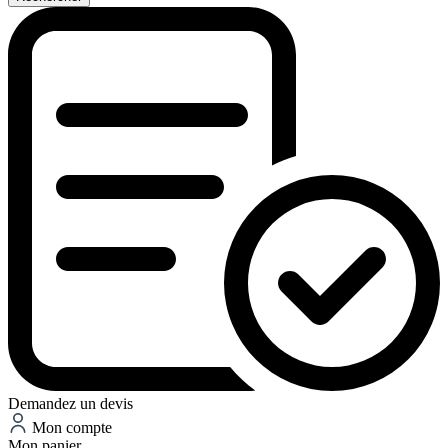
Demandez un devis
Mon compte
Mon panier