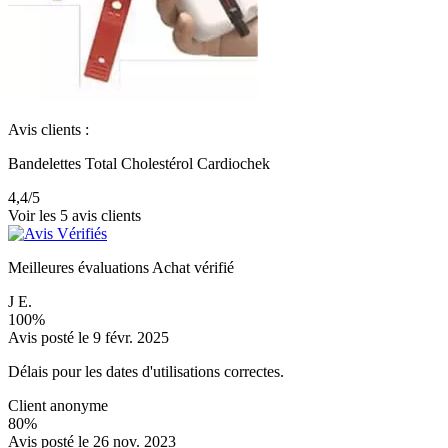
Avis clients :
Bandelettes Total Cholestérol Cardiochek
4,4
/5
Voir les 5 avis clients
Meilleures évaluations
Achat vérifié
J E.
100%
Avis posté le 9 févr. 2025
Délais pour les dates d'utilisations correctes.
Client anonyme
80%
Avis posté le 26 nov. 2023