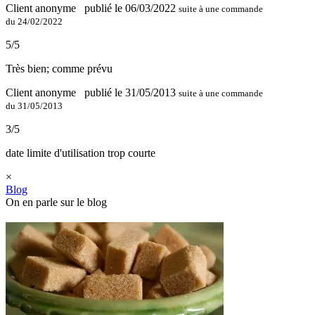
Client anonyme
publié le 06/03/2022
suite à une commande
du 24/02/2022
5/5
Très bien; comme prévu
Client anonyme
publié le 31/05/2013
suite à une commande
du 31/05/2013
3/5
date limite d'utilisation trop courte
×
Blog
On en parle sur le blog