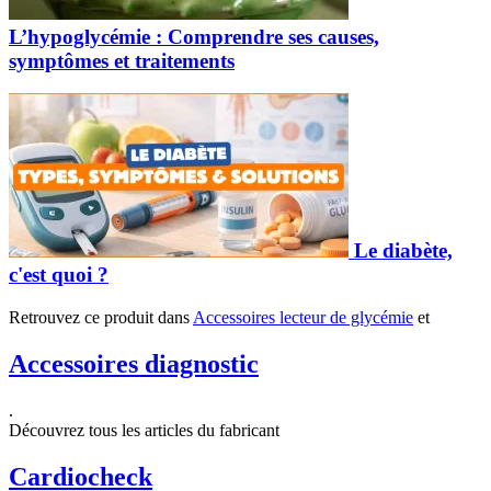
L’hypoglycémie : Comprendre ses causes,
symptômes et traitements
Le diabète,
c'est quoi ?
Retrouvez ce produit dans
Accessoires lecteur de glycémie
et
Accessoires diagnostic
.
Découvrez tous les articles du fabricant
Cardiocheck