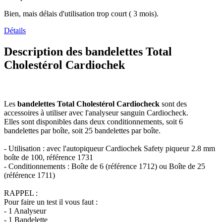
Bien, mais délais d'utilisation trop court ( 3 mois).
Détails
Description des bandelettes Total
Cholestérol Cardiochek
Les
bandelettes Total Cholestérol Cardiocheck
sont des
accessoires à utiliser avec l'analyseur sanguin Cardiocheck.
Elles sont disponibles dans deux conditionnements, soit 6
bandelettes par boîte, soit 25 bandelettes par boîte.
- Utilisation : avec l'autopiqueur Cardiochek Safety piqueur 2.8 mm
boîte de 100, référence 1731
- Conditionnements : Boîte de 6 (référence 1712) ou Boîte de 25
(référence 1711)
RAPPEL :
Pour faire un test il vous faut :
- 1 Analyseur
- 1 Bandelette