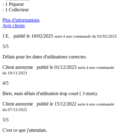
- 1 Piqueur
- 1 Collecteur
Plus d'informations
Avis clients
J E.
publié le 10/02/2025
suite à une commande du 02/02/2025
5/5
Délais pour les dates d'utilisations correctes.
Client anonyme
publié le 01/12/2023
suite à une commande
du 18/11/2023
4/5
Bien, mais délais d'utilisation trop court ( 3 mois).
Client anonyme
publié le 15/12/2022
suite à une commande
du 07/12/2022
5/5
C'est ce que j'attendais.