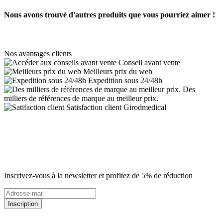
Nous avons trouvé d'autres produits que vous pourriez aimer !
Nos avantages clients
Conseil avant vente
Meilleurs prix du web
Expedition sous 24/48h
Des
milliers de références de marque au meilleur prix.
Satisfaction client Girodmedical
Inscrivez-vous à la newsletter et profitez de 5% de réduction
Inscription
5% de remise valable sur votre prochaine commande de matériel