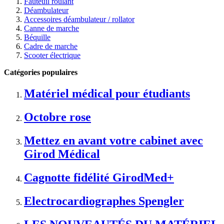
Fauteuil roulant
Déambulateur
Accessoires déambulateur / rollator
Canne de marche
Béquille
Cadre de marche
Scooter électrique
Catégories populaires
Matériel médical pour étudiants
Octobre rose
Mettez en avant votre cabinet avec
Girod Médical
Cagnotte fidélité GirodMed+
Electrocardiographes Spengler