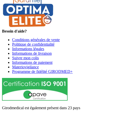
Besoin d'aide?
Conditions générales de vente
Politique de confidentialité
Informations légales
Informations de livraison
Suivre mon colis
Informations de paiement
Materiovigilance
Programme de fidélité GIRODMED+
Girodmedical est également présent dans 23 pays