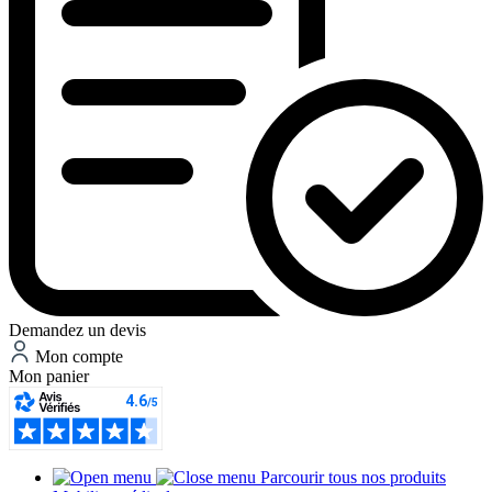
Demandez un devis
Mon compte
Mon panier
Parcourir tous nos produits