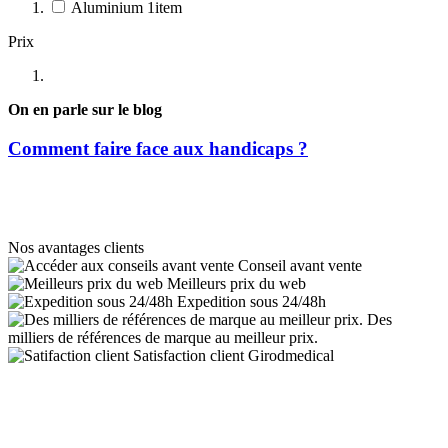
Aluminium
1
item
Prix
On en parle sur le blog
Comment faire face aux handicaps ?
Nos avantages clients
Conseil avant vente
Meilleurs prix du web
Expedition sous 24/48h
Des
milliers de références de marque au meilleur prix.
Satisfaction client Girodmedical