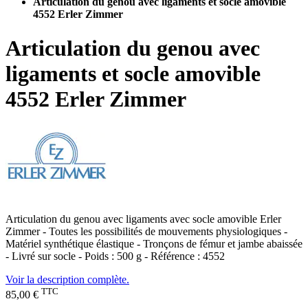
Articulation du genou avec ligaments et socle amovible
4552 Erler Zimmer
Articulation du genou avec
ligaments et socle amovible
4552 Erler Zimmer
Articulation du genou avec ligaments avec socle amovible Erler
Zimmer - Toutes les possibilités de mouvements physiologiques -
Matériel synthétique élastique - Tronçons de fémur et jambe abaissée
-
Livré sur socle
- Poids : 500 g - Référence : 4552
Voir la description complète.
TTC
85,00 €