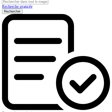
Recherche avancée
Rechercher