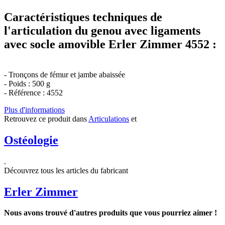
Caractéristiques techniques de
l'articulation du genou avec ligaments
avec socle amovible Erler Zimmer 4552 :
- Tronçons de fémur et jambe abaissée
- Poids : 500 g
- Référence : 4552
Plus d'informations
Retrouvez ce produit dans
Articulations
et
Ostéologie
.
Découvrez tous les articles du fabricant
Erler Zimmer
Nous avons trouvé d'autres produits que vous pourriez aimer !