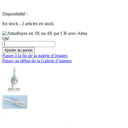
Disponibilité :
En stock - 2 articles en stock
Payez en 3X ou 4X par CB avec Alma
Qté:
Ajouter au panier
Passer à la fin de la galerie d’images
Passer au début de la Galerie d’images