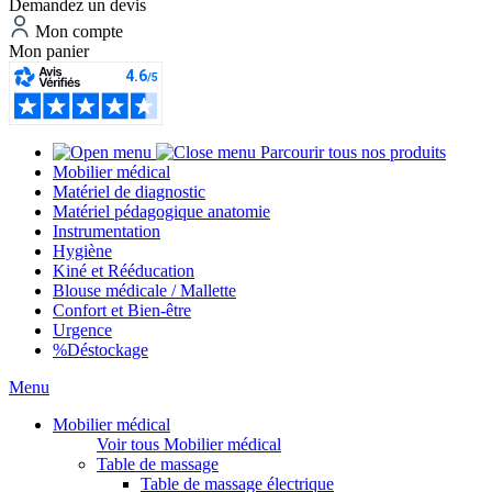
Demandez un devis
Mon compte
Mon panier
Parcourir tous nos produits
Mobilier médical
Matériel de diagnostic
Matériel pédagogique anatomie
Instrumentation
Hygiène
Kiné et Rééducation
Blouse médicale / Mallette
Confort et Bien-être
Urgence
%
Déstockage
Menu
Mobilier médical
Voir tous Mobilier médical
Table de massage
Table de massage électrique