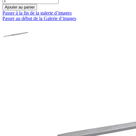
Ajouter au panier
Passer à la fin de la galerie d’images
Passer au début de la Galerie d’images