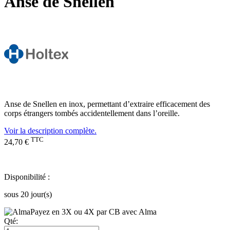
Anse de Snellen
Anse de Snellen en inox, permettant d’extraire efficacement des
corps étrangers tombés accidentellement dans l’oreille.
Voir la description complète.
TTC
24,70 €
Disponibilité :
sous 20 jour(s)
Payez en 3X ou 4X par CB avec Alma
Qté: