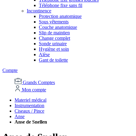
Téléphone fixe sans fil
Incontinence
Protection anatomique
Sous vêtements
Couche anatomique
Slip de maintien
Change complet
Sonde urinaire
Hygiène et soin
Alèse
Gant de toilette
Compte
Grands Comptes
Mon compte
Materiel médical
Instrumentation
Ciseaux / Pince
Anse
Anse de Snellen