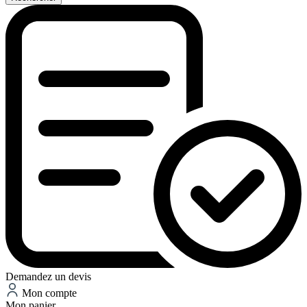
Demandez un devis
Mon compte
Mon panier