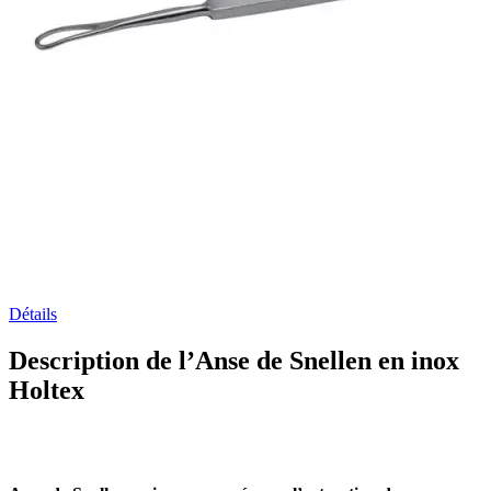
Détails
Description de l’Anse de Snellen en inox
Holtex