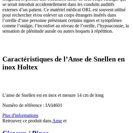
se serait introduit accidentellement dans les conduits auditifs
externes d’un patient. Ce matériel médical ORL est souvent utilisé
pour rechercher et/ou enlever un corps étrangers insérés dans
l’oreille d’une personne présentant certains signes et symptômes
comme l’otalgie, l’inconfort au niveau de l’oreille, l’hypoacousie, la
sensation de plénitude aurale ou autres hoquets à répétition.
Caractéristiques de l’Anse de Snellen en
inox Holtex
L'anse de Snellen est en inox et mesure 14 cm de long
Numéro de référence : IA04601
Plus d'informations
Retrouvez ce produit dans
Anse
et