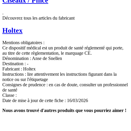
Ciseaux / Pince
.
Découvrez tous les articles du fabricant
Holtex
Mentions obligatoires :
Ce dispositif médical est un produit de santé réglementé qui porte,
au titre de cette règlementation, le marquage CE.
Dénomination :
Anse de Snellen
Destination :
-
Fabricant :
Holtex
Instructions :
lire attentivement les instructions figurant dans la
notice ou sur l'étiquetage
Consignes de prudence :
en cas de doute, consulter un professionnel
de santé
Classe :
Date de mise à jour de cette fiche :
16/03/2026
Nous avons trouvé d'autres produits que vous pourriez aimer !