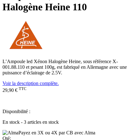
Halogène Heine 110
L’Ampoule led Xénon Halogène Heine, sous référence X-
001.88.110 et pesant 100g, est fabriqué en Allemagne avec une
puissance d’éclairage de 2.5V.
Voir la description complète.
TTC
29,90 €
Disponibilité :
En stock - 3 articles en stock
Payez en 3X ou 4X par CB avec Alma
Qté: