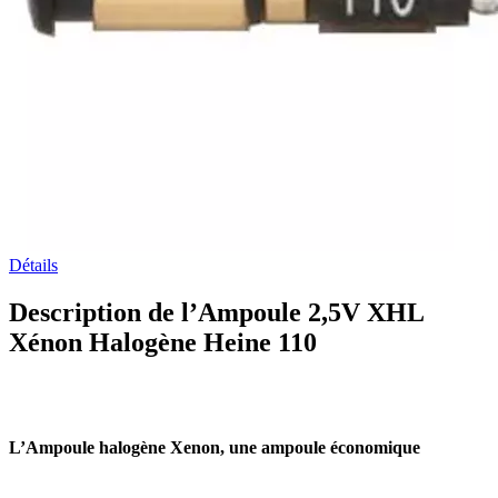
Détails
Description de l’Ampoule 2,5V XHL
Xénon Halogène Heine 110
L’Ampoule halogène Xenon, une ampoule économique