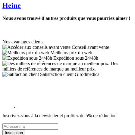
Heine
Nous avons trouvé d'autres produits que vous pourriez aimer !
Nos avantages clients
Conseil avant vente
Meilleurs prix du web
Expedition sous 24/48h
Des
milliers de références de marque au meilleur prix.
Satisfaction client Girodmedical
Inscrivez-vous à la newsletter et profitez de 5% de réduction
Inscription