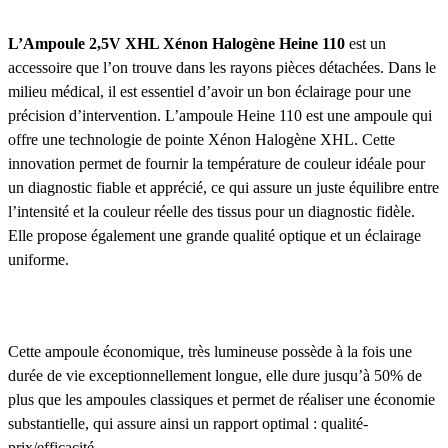
L’Ampoule 2,5V XHL Xénon Halogène Heine 110
est un
accessoire
que l’on trouve dans les rayons pièces détachées. Dans le
milieu médical, il est essentiel d’avoir un bon éclairage pour une
précision d’intervention. L’ampoule Heine 110 est une ampoule qui
offre une technologie de pointe Xénon Halogène XHL. Cette
innovation permet de fournir la température de couleur idéale pour
un diagnostic fiable et apprécié, ce qui assure un juste équilibre entre
l’intensité et la couleur réelle des tissus pour un diagnostic fidèle.
Elle propose également une grande qualité optique et un éclairage
uniforme.
Cette ampoule économique, très lumineuse possède à la fois une
durée de vie exceptionnellement longue, elle dure jusqu’à 50% de
plus que les ampoules classiques et permet de réaliser une économie
substantielle, qui assure ainsi un rapport optimal : qualité-
prix/efficacité.