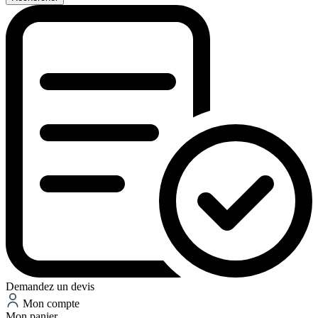
Demandez un devis
Mon compte
Mon panier