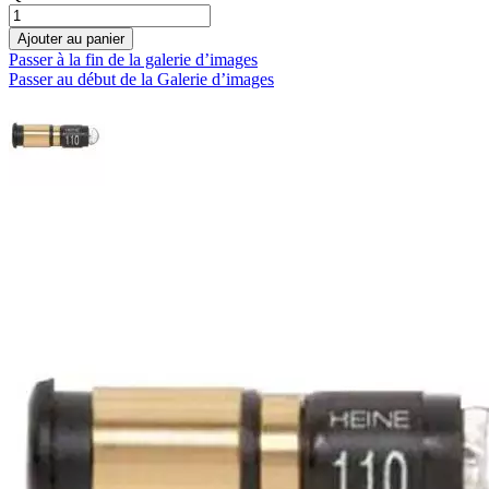
Ajouter au panier
Passer à la fin de la galerie d’images
Passer au début de la Galerie d’images