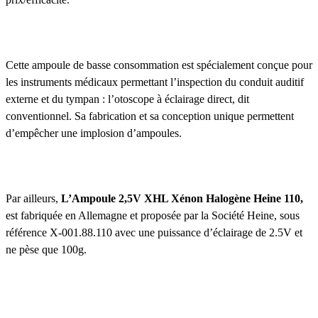
Cette ampoule de basse consommation est spécialement conçue pour
les instruments médicaux permettant l’inspection du conduit auditif
externe et du tympan : l’otoscope à éclairage direct, dit
conventionnel. Sa fabrication et sa conception unique permettent
d’empêcher une implosion d’ampoules.
Par ailleurs,
L’Ampoule 2,5V XHL Xénon Halogène Heine 110,
est fabriquée en Allemagne et proposée par la Société Heine, sous
référence X-001.88.110 avec une puissance d’éclairage de 2.5V et
ne pèse que 100g.