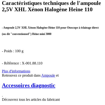
Caractéristiques techniques de l'ampoule
2,5V XHL Xénon Halogène Heine 110
- Ampoule 2,5V XHL Xénon Halogène Heine 110 pour Otoscope à éclairage direct
(ou dit "conventionnel") Heine mini 3000
- Poids : 100 g
- Référence : X-001.88.110
Plus d'informations
Retrouvez ce produit dans
Ampoule
et
Accessoires diagnostic
.
Découvrez tous les articles du fabricant