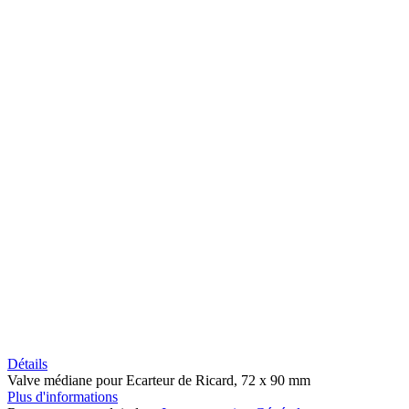
Détails
Valve médiane pour Ecarteur de Ricard, 72 x 90 mm
Plus d'informations