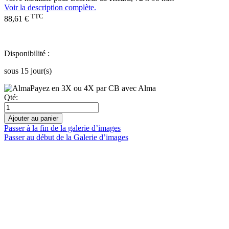
Voir la description complète.
TTC
88,61 €
Disponibilité :
sous 15 jour(s)
Payez en 3X ou 4X par CB avec Alma
Qté:
Ajouter au panier
Passer à la fin de la galerie d’images
Passer au début de la Galerie d’images