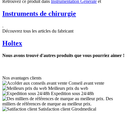
Retrouvez ce produit dans
Instrumentation Générale
et
Instruments de chirurgie
.
Découvrez tous les articles du fabricant
Holtex
Nous avons trouvé d'autres produits que vous pourriez aimer !
Nos avantages clients
Conseil avant vente
Meilleurs prix du web
Expedition sous 24/48h
Des
milliers de références de marque au meilleur prix.
Satisfaction client Girodmedical