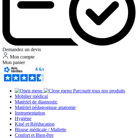
Demandez un devis
Mon compte
Mon panier
Parcourir tous nos produits
Mobilier médical
Matériel de diagnostic
Matériel pédagogique anatomie
Instrumentation
Hygiène
Kiné et Rééducation
Blouse médicale / Mallette
Confort et Bien-être