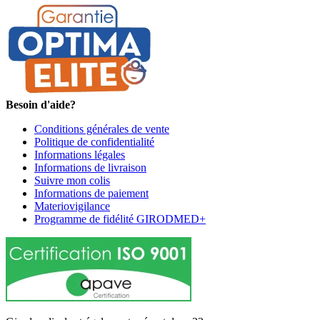
Besoin d'aide?
Conditions générales de vente
Politique de confidentialité
Informations légales
Informations de livraison
Suivre mon colis
Informations de paiement
Materiovigilance
Programme de fidélité GIRODMED+