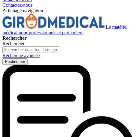
Contactez-nous
Affichage navigation
Le matériel
médical pour professionnels et particuliers
Rechercher
Rechercher
Recherche avancée
Rechercher