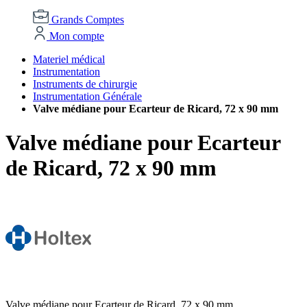
Grands Comptes
Mon compte
Materiel médical
Instrumentation
Instruments de chirurgie
Instrumentation Générale
Valve médiane pour Ecarteur de Ricard, 72 x 90 mm
Valve médiane pour Ecarteur
de Ricard, 72 x 90 mm
Valve médiane pour Ecarteur de Ricard, 72 x 90 mm