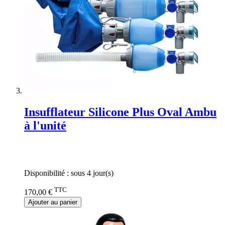
Insufflateur Silicone Plus Oval Ambu
à l'unité
Rating:
0%
Disponibilité :
sous 4 jour(s)
TTC
170,00 €
Ajouter au panier