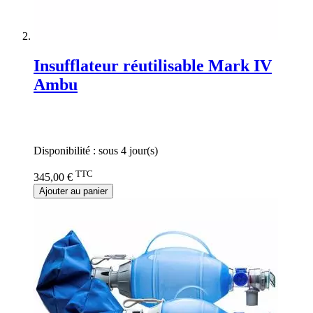
Insufflateur réutilisable Mark IV
Ambu
Rating:
0%
Disponibilité :
sous 4 jour(s)
TTC
345,00 €
Ajouter au panier