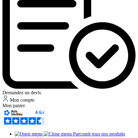
Demandez un devis
Mon compte
Mon panier
Parcourir tous nos produits