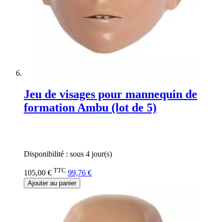
Jeu de visages pour mannequin de
formation Ambu (lot de 5)
Rating:
0%
Disponibilité :
sous 4 jour(s)
TTC
105,00 €
99,76 €
Ajouter au panier