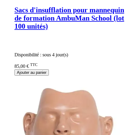
Sacs d'insufflation pour mannequin
de formation AmbuMan School (lot
100 unités)
Rating:
0%
Disponibilité :
sous 4 jour(s)
TTC
85,00 €
Ajouter au panier