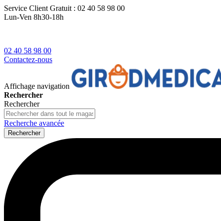
Service Client
Gratuit : 02 40 58 98 00
Lun-Ven 8h30-18h
02 40 58 98 00
Contactez-nous
Affichage navigation
Rechercher
Rechercher
Recherche avancée
Rechercher