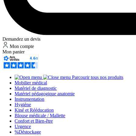
Demandez un devis
Mon compte
Mon panier
Parcourir tous nos produits
Mobilier médical
Matériel de diagnostic
Matériel pédagogique anatomie
Instrumentation
Hygiène
Kiné et Rééducation
Blouse médicale / Mallette
Confort et Bien-être
Urgence
%
Déstockage