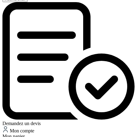
Demandez un devis
Mon compte
Mon panier