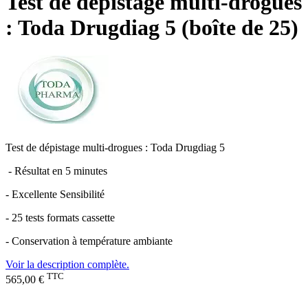
Test de dépistage multi-drogues
: Toda Drugdiag 5 (boîte de 25)
Test de dépistage multi-drogues : Toda Drugdiag 5
- Résultat en 5 minutes
- Excellente Sensibilité
- 25 tests formats cassette
- Conservation à température ambiante
Voir la description complète.
TTC
565,00 €