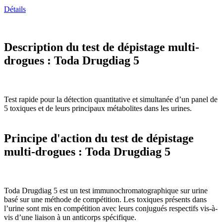
Détails
Description du test de dépistage multi-
drogues : Toda Drugdiag 5
Test rapide pour la détection quantitative et simultanée d’un panel de
5 toxiques et de leurs principaux métabolites dans les urines.
Principe d'action du test de dépistage
multi-drogues : Toda Drugdiag 5
Toda Drugdiag 5 est un test immunochromatographique sur urine
basé sur une méthode de compétition. Les toxiques présents dans
l’urine sont mis en compétition avec leurs conjugués respectifs vis-à-
vis d’une liaison à un anticorps spécifique.