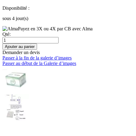
Disponibilité :
sous 4 jour(s)
Payez en 3X ou 4X par CB avec Alma
Qté:
Ajouter au panier
Demander un devis
Passer à la fin de la galerie d’images
Passer au début de la Galerie d’images