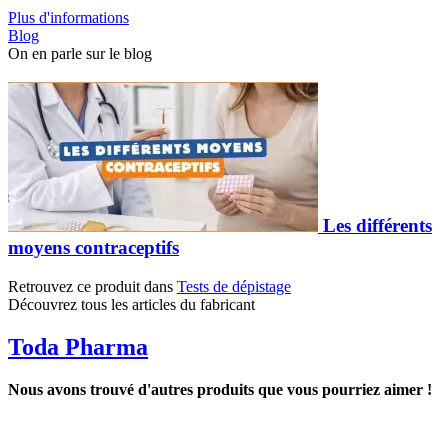
Plus d'informations
Blog
On en parle sur le blog
Les différents
moyens contraceptifs
Retrouvez ce produit dans
Tests de dépistage
Découvrez tous les articles du fabricant
Toda Pharma
Nous avons trouvé d'autres produits que vous pourriez aimer !