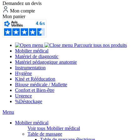
Demandez un devis
Mon compte
Mon panier
Parcourir tous nos produits
Mobilier médical
Matériel de diagnostic
Matériel pédagogique anatomie
Instrumentation
Hygiène
Kiné et Rééducation
Blouse médicale / Mallette
Confort et Bien-être
Urgence
%
Déstockage
Menu
Mobilier médical
Voir tous Mobilier médical
Table de massage
Table de massage électrique