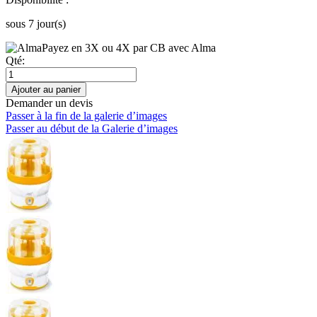
sous 7 jour(s)
Payez en 3X ou 4X par CB avec Alma
Qté:
Ajouter au panier
Demander un devis
Passer à la fin de la galerie d’images
Passer au début de la Galerie d’images