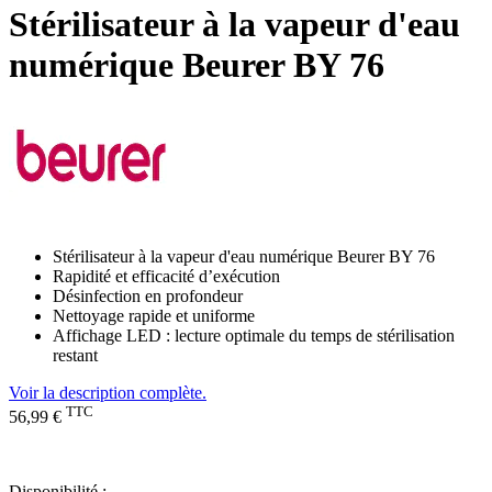
Stérilisateur à la vapeur d'eau
numérique Beurer BY 76
Stérilisateur à la vapeur d'eau numérique Beurer BY 76
Rapidité et efficacité d’exécution
Désinfection en profondeur
Nettoyage rapide et uniforme
Affichage LED : lecture optimale du temps de stérilisation
restant
Voir la description complète.
TTC
56,99 €
Disponibilité :