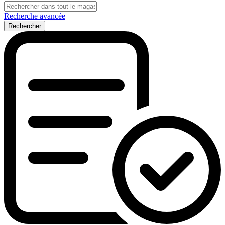
Recherche avancée
Rechercher