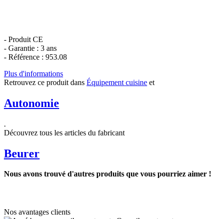
- Produit CE
- Garantie : 3 ans
- Référence : 953.08
Plus d'informations
Retrouvez ce produit dans
Équipement cuisine
et
Autonomie
.
Découvrez tous les articles du fabricant
Beurer
Nous avons trouvé d'autres produits que vous pourriez aimer !
Nos avantages clients