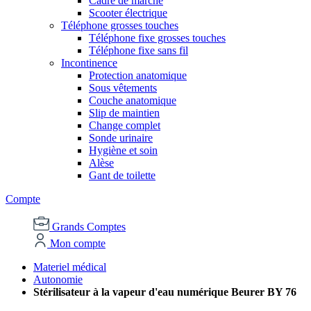
Cadre de marche
Scooter électrique
Téléphone grosses touches
Téléphone fixe grosses touches
Téléphone fixe sans fil
Incontinence
Protection anatomique
Sous vêtements
Couche anatomique
Slip de maintien
Change complet
Sonde urinaire
Hygiène et soin
Alèse
Gant de toilette
Compte
Grands Comptes
Mon compte
Materiel médical
Autonomie
Stérilisateur à la vapeur d'eau numérique Beurer BY 76