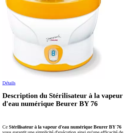
Détails
Description du Stérilisateur à la vapeur
d'eau numérique Beurer BY 76
Ce
Stérilisateur à la vapeur d'eau numérique Beurer BY 76
vous garantit une simplicité d'exécution ainsi qu'une efficacité de