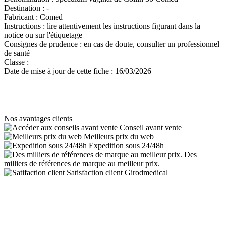
Destination :
-
Fabricant :
Comed
Instructions :
lire attentivement les instructions figurant dans la
notice ou sur l'étiquetage
Consignes de prudence :
en cas de doute, consulter un professionnel
de santé
Classe :
Date de mise à jour de cette fiche :
16/03/2026
Nos avantages clients
Conseil avant vente
Meilleurs prix du web
Expedition sous 24/48h
Des
milliers de références de marque au meilleur prix.
Satisfaction client Girodmedical