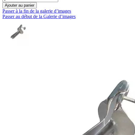
Ajouter au panier
Passer à la fin de la galerie d’images
Passer au début de la Galerie d’images