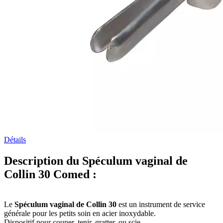
Détails
Description du Spéculum vaginal de
Collin 30 Comed :
Le
Spéculum vaginal de Collin 30
est un instrument de service
générale pour les petits soin en acier inoxydable.
Dispositif pour couper, tenir, gratter, ou scie