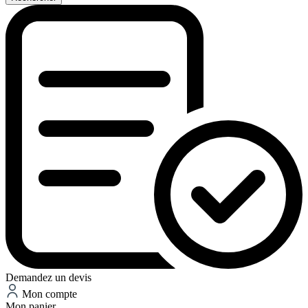
Demandez un devis
Mon compte
Mon panier