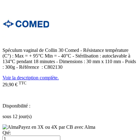
Spéculum vaginal de Collin 30 Comed - Résistance température
(C°) : Max = + 95°C Min = - 40°C - Stérilisation : autoclavable à
134°C pendant 18 minutes - Dimensions : 30 mm x 110 mm - Poids
: 300g - Référence : C802130
Voir la description complète.
TTC
29,90 €
Disponibilité :
sous 12 jour(s)
Payez en 3X ou 4X par CB avec Alma
Qté: