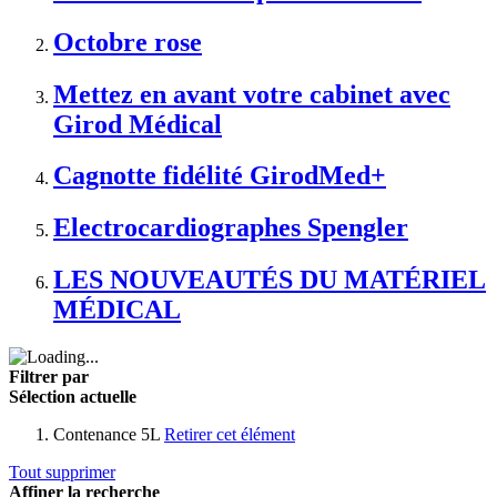
Octobre rose
Mettez en avant votre cabinet avec
Girod Médical
Cagnotte fidélité GirodMed+
Electrocardiographes Spengler
LES NOUVEAUTÉS DU MATÉRIEL
MÉDICAL
Filtrer par
Sélection actuelle
Contenance
5L
Retirer cet élément
Tout supprimer
Affiner la recherche