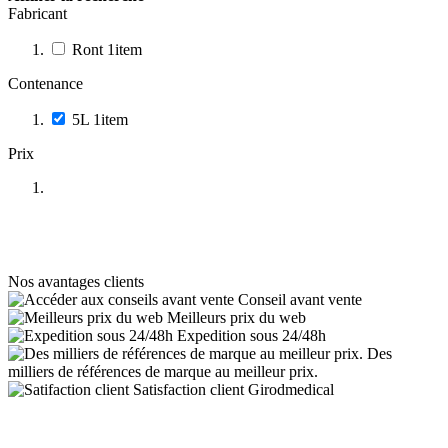
Fabricant
Ront
1
item
Contenance
5L
1
item
Prix
Nos avantages clients
Conseil avant vente
Meilleurs prix du web
Expedition sous 24/48h
Des
milliers de références de marque au meilleur prix.
Satisfaction client Girodmedical