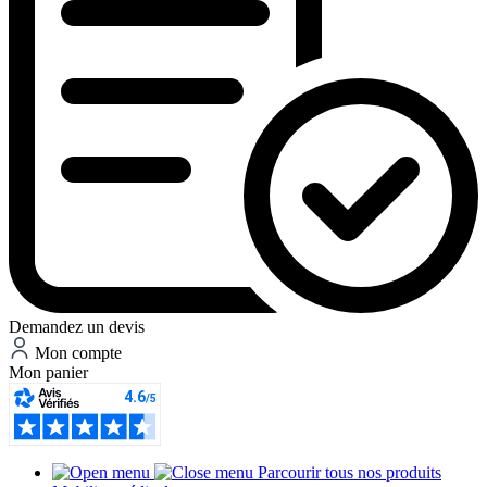
Demandez un devis
Mon compte
Mon panier
Parcourir tous nos produits